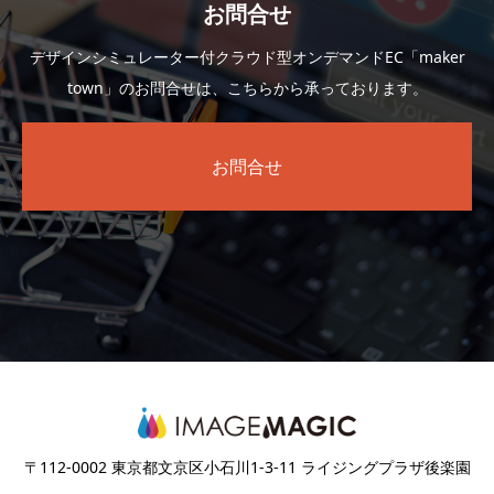
お問合せ
デザインシミュレーター付クラウド型オンデマンドEC「maker
town」のお問合せは、こちらから承っております。
お問合せ
〒112-0002 東京都文京区小石川1-3-11 ライジングプラザ後楽園