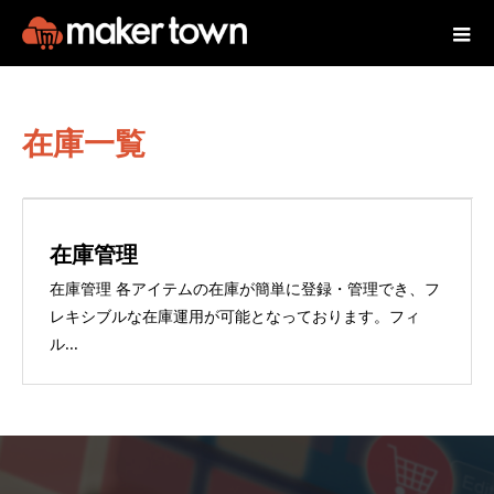
在庫一覧
在庫管理
在庫管理 各アイテムの在庫が簡単に登録・管理でき、フ
レキシブルな在庫運用が可能となっております。フィ
ル...