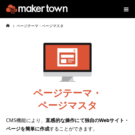
ページテーマ・ページマスタ
ページテーマ・
ページマスタ
CMS機能により、
直感的な操作にて独自のWebサイト・
ページを簡単に作成
することができます。