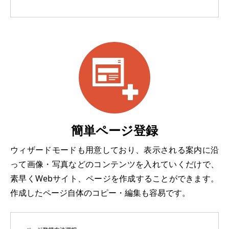
簡単ページ登録
ウィザードモードも用意しており、表示される案内に沿
って画像・写真などのコンテンツを入れていくだけで、
素早くWebサイト、ページを作成することができます。
作成したページ自体のコピー・編集も容易です。