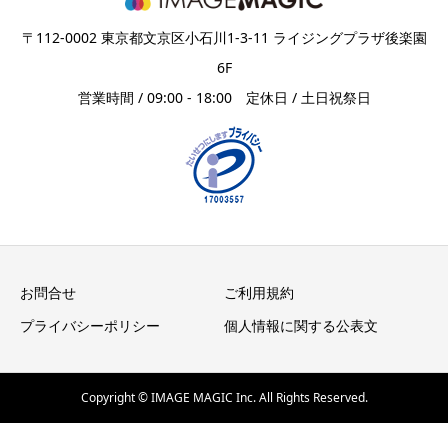
〒112-0002 東京都文京区小石川1-3-11 ライジングプラザ後楽園
6F
営業時間 / 09:00 - 18:00 定休日 / 土日祝祭日
お問合せ
ご利用規約
プライバシーポリシー
個人情報に関する公表文
Copyright © IMAGE MAGIC Inc. All Rights Reserved.