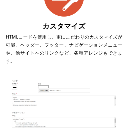
カスタマイズ
HTMLコードを使用し、更にこだわりのカスタマイズが
可能。ヘッダー、フッター、ナビゲーションメニュー
や、他サイトへのリンクなど、各種アレンジもできま
す。