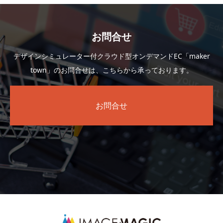
お問合せ
デザインシミュレーター付クラウド型オンデマンドEC「maker
town」のお問合せは、こちらから承っております。
お問合せ