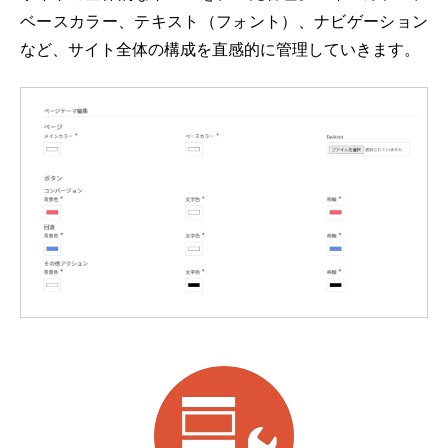
ベースカラー、テキスト（フォント）、ナビゲーション
など、サイト全体の構成を直感的に管理していきます。