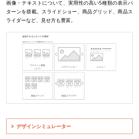
画像・テキストについて、実用性の高い5種類の表示パ
ターンを搭載。スライドショー、商品グリッド、商品ス
ライダーなど、見せ方も豊富。
デザインシミュレーター