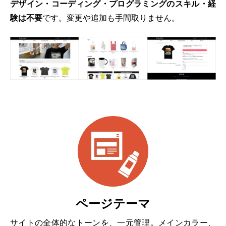
デザイン・コーディング・プログラミングのスキル・経
験は不要
です。変更や追加も手間取りません。
ページテーマ
サイトの全体的なトーンを、一元管理。メインカラー、