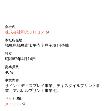
会社名
株式会社和光プロセス
本社所在地
福島県福島市太平寺字児子塚14番地
設立
昭和62年4月14日
従業員数
40名
事業内容
サイン・ディスプレイ事業、テキスタイルプリント事
業、アパレルプリント事業 他
サイトURL
メイクル