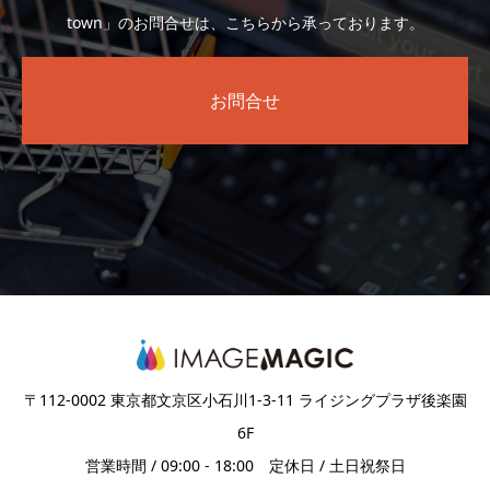
town」のお問合せは、こちらから承っております。
お問合せ
〒112-0002 東京都文京区小石川1-3-11 ライジングプラザ後楽園
6F
営業時間 / 09:00 - 18:00 定休日 / 土日祝祭日