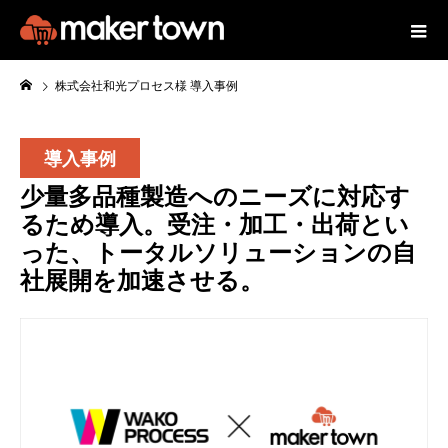
株式会社和光プロセス様 導入事例
導入事例
少量多品種製造へのニーズに対応す
るため導入。受注・加工・出荷とい
った、トータルソリューションの自
社展開を加速させる。