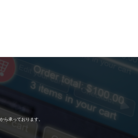
らから承っております。