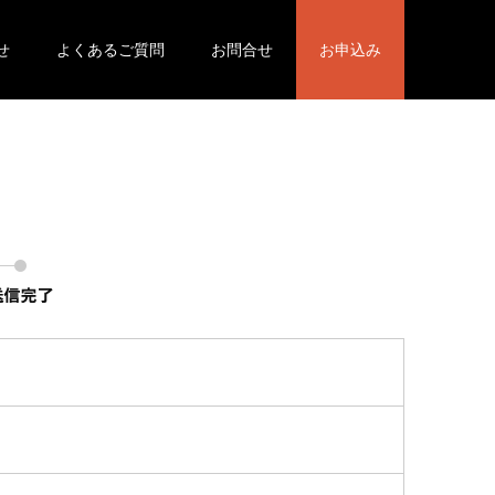
せ
よくあるご質問
お問合せ
お申込み