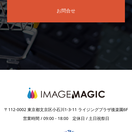
お問合せ
〒112-0002 東京都文京区小石川1-3-11 ライジングプラザ後楽園6F
営業時間 / 09:00 - 18:00 定休日 / 土日祝祭日