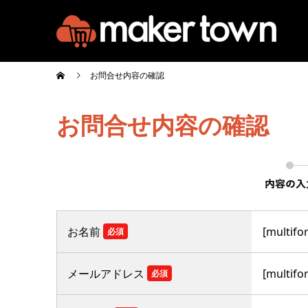
お問合せ内容の確認
お問合せ内容の確認
お名前
[multifo
必須
メールアドレス
[multifo
必須