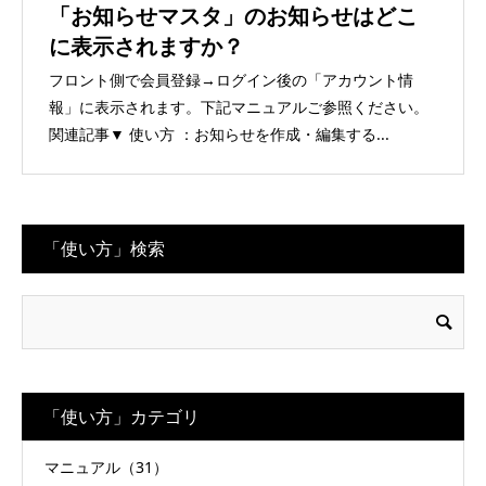
「お知らせマスタ」のお知らせはどこ
に表示されますか？
フロント側で会員登録→ログイン後の「アカウント情
報」に表示されます。下記マニュアルご参照ください。
関連記事▼ 使い方 ：お知らせを作成・編集する...
「使い方」検索
「使い方」カテゴリ
マニュアル（31）