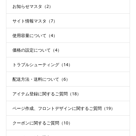
お知らせマスタ（2）
サイト情報マスタ（7）
使用容量について（4）
価格の設定について（4）
トラブルシューティング（14）
配送方法・送料について（6）
アイテム登録に関するご質問（18）
ページ作成、フロントデザインに関するご質問（19）
クーポンに関するご質問（10）