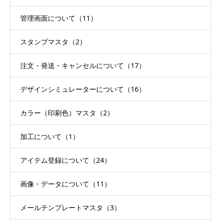
管理画面について（11）
スタンプマスタ（2）
注文・発送・キャンセルについて（17）
デザインシミュレーターについて（16）
カラー（印刷色）マスタ（2）
加工について（1）
アイテム登録について（24）
画像・データについて（11）
メールテンプレートマスタ（3）