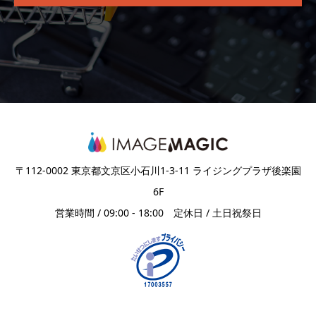
〒112-0002 東京都文京区小石川1-3-11 ライジングプラザ後楽園
6F
営業時間 / 09:00 - 18:00 定休日 / 土日祝祭日