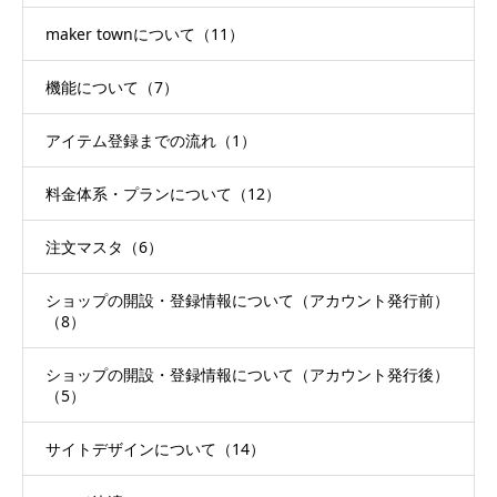
maker townについて（11）
機能について（7）
アイテム登録までの流れ（1）
料金体系・プランについて（12）
注文マスタ（6）
ショップの開設・登録情報について（アカウント発行前）
（8）
ショップの開設・登録情報について（アカウント発行後）
（5）
サイトデザインについて（14）