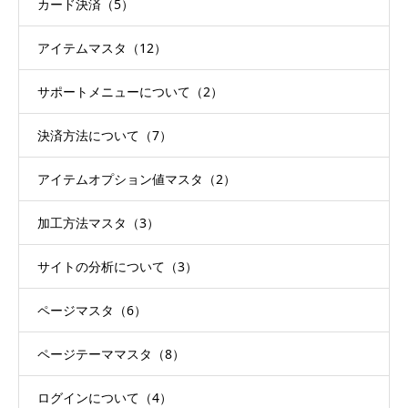
カード決済（5）
アイテムマスタ（12）
サポートメニューについて（2）
決済方法について（7）
アイテムオプション値マスタ（2）
加工方法マスタ（3）
サイトの分析について（3）
ページマスタ（6）
ページテーママスタ（8）
ログインについて（4）