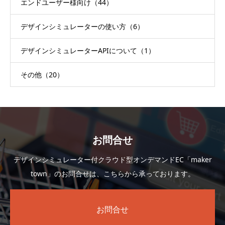
エンドユーザー様向け（44）
デザインシミュレーターの使い方（6）
デザインシミュレーターAPIについて（1）
その他（20）
お問合せ
デザインシミュレーター付クラウド型オンデマンドEC「maker
town」のお問合せは、こちらから承っております。
お問合せ