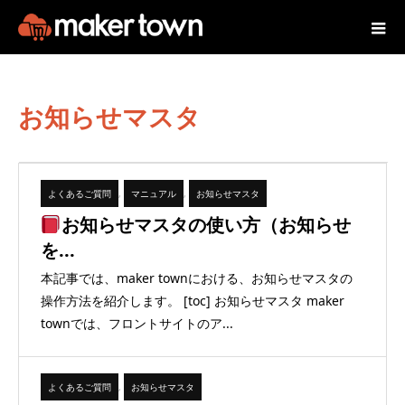
お知らせマスタ
よくあるご質問
,
マニュアル
,
お知らせマスタ
お知らせマスタの使い方（お知らせ
を...
本記事では、maker townにおける、お知らせマスタの
操作方法を紹介します。 [toc] お知らせマスタ maker
townでは、フロントサイトのア...
よくあるご質問
,
お知らせマスタ