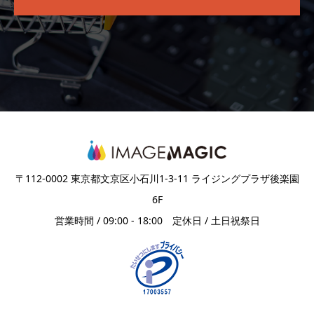
〒112-0002 東京都文京区小石川1-3-11 ライジングプラザ後楽園
6F
営業時間 / 09:00 - 18:00 定休日 / 土日祝祭日