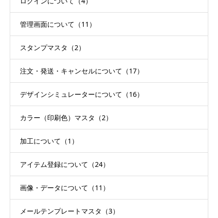
ログインについて（4）
管理画面について（11）
スタンプマスタ（2）
注文・発送・キャンセルについて（17）
デザインシミュレーターについて（16）
カラー（印刷色）マスタ（2）
加工について（1）
アイテム登録について（24）
画像・データについて（11）
メールテンプレートマスタ（3）