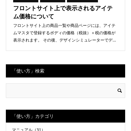
フロントサイト上で表示されるアイテ
ム価格について
フロントサイト上の商品一覧や商品ページには、アイテ
ムマスタで登録するボディの価格（税抜）＋税の価格が
表示されます。 その後、デザインシミュレーターでデ...
「使い方」検索
「使い方」カテゴリ
マニュアル（31）