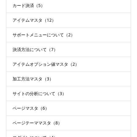
カード決済（5）
アイテムマスタ（12）
サポートメニューについて（2）
決済方法について（7）
アイテムオプション値マスタ（2）
加工方法マスタ（3）
サイトの分析について（3）
ページマスタ（6）
ページテーママスタ（8）