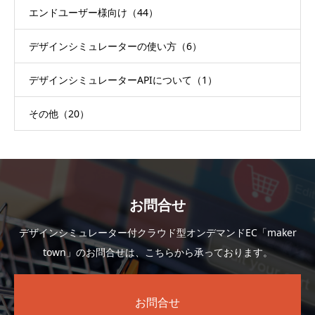
エンドユーザー様向け（44）
デザインシミュレーターの使い方（6）
デザインシミュレーターAPIについて（1）
その他（20）
お問合せ
デザインシミュレーター付クラウド型オンデマンドEC「maker
town」のお問合せは、こちらから承っております。
お問合せ