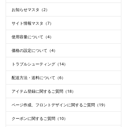
お知らせマスタ（2）
サイト情報マスタ（7）
使用容量について（4）
価格の設定について（4）
トラブルシューティング（14）
配送方法・送料について（6）
アイテム登録に関するご質問（18）
ページ作成、フロントデザインに関するご質問（19）
クーポンに関するご質問（10）