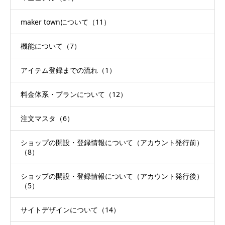
maker townについて（11）
機能について（7）
アイテム登録までの流れ（1）
料金体系・プランについて（12）
注文マスタ（6）
ショップの開設・登録情報について（アカウント発行前）
（8）
ショップの開設・登録情報について（アカウント発行後）
（5）
サイトデザインについて（14）