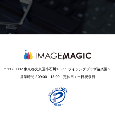
〒112-0002 東京都文京区小石川1-3-11 ライジングプラザ後楽園6F
営業時間 / 09:00 - 18:00 定休日 / 土日祝祭日