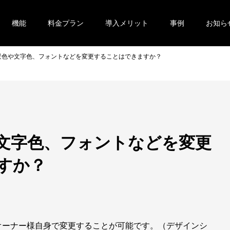
機能
料金プラン
導入メリット
事例
お知ら
景色や文字色、フォントなどを変更することはできますか？
文字色、フォントなどを変更
すか？
オーナー様自身で変更することが可能です。（デザインシ