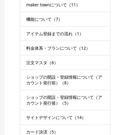
maker townについて（11）
機能について（7）
アイテム登録までの流れ（1）
料金体系・プランについて（12）
注文マスタ（6）
ショップの開設・登録情報について（ア
カウント発行前）（8）
ショップの開設・登録情報について（ア
カウント発行後）（5）
サイトデザインについて（14）
カード決済（5）