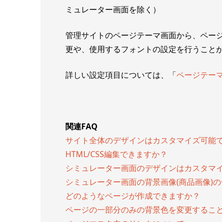
ミュレーター画面を除く）
管理サイトのページテーマ画面から、ペー
更や、使用するフォントの設定を行うこと
詳しい設定項目については、「
ページテー
関連FAQ
サイト全体のデザインはカスタマイズ可能
HTML/CSS編集できますか？
シミュレーター画面のデザインはカスタマ
シミュレーター画面の背景画像(商品画像)
どのようなページが作成できますか？
ページの一部分のみの背景色を変更するこ