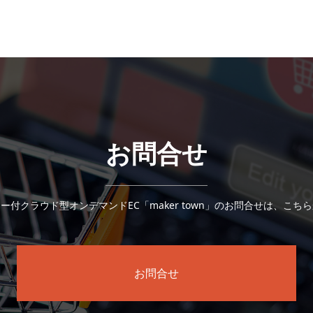
お問合せ
ー付クラウド型オンデマンドEC「maker town」のお問合せは、こち
お問合せ