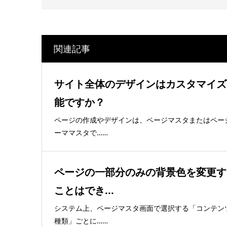
関連記事
サイト全体のデザインはカスタマイズ
能ですか？
ページの作成やデザインは、ページマスタまたはペー
ーママスタで……
ページの一部分のみの背景色を変更す
ことはでき...
システム上、ページマスタ画面で選択する「コンテン
種類」ごとに……