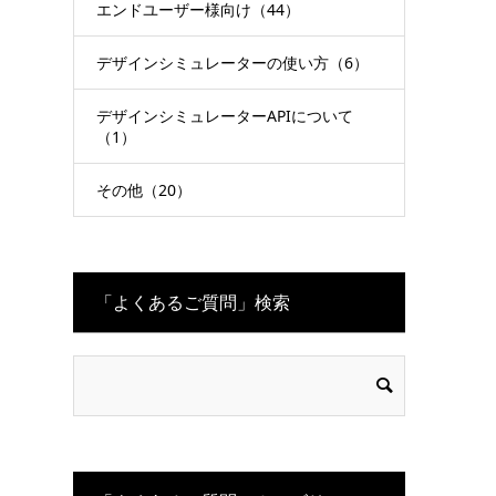
エンドユーザー様向け（44）
デザインシミュレーターの使い方（6）
デザインシミュレーターAPIについて
（1）
その他（20）
「よくあるご質問」検索