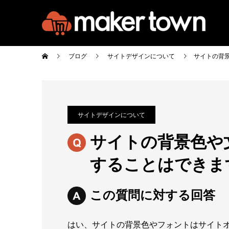
ブログ
サイトデザインについて
サイトの背
サイトデザインについて
サイトの背景色や
することはできま
この質問に対する回答
はい、サイトの背景色やフォントはサイト