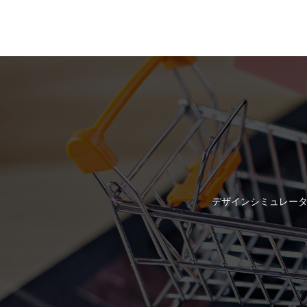
デザインシミュレータ