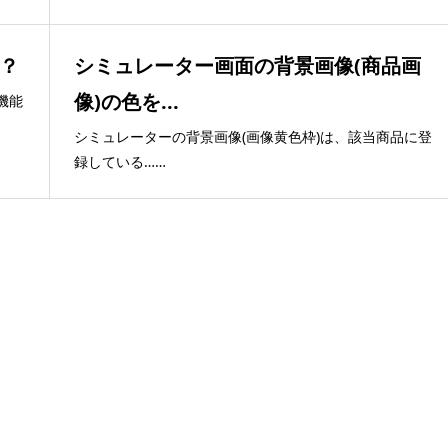
？
シミュレーター画面の背景画像(商品画
像)の色を...
機能
シミュレーターの背景画像(画像黄色枠)は、該当商品に登
録している……