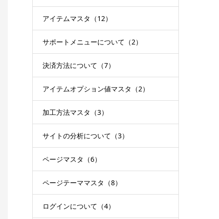
アイテムマスタ（12）
サポートメニューについて（2）
決済方法について（7）
アイテムオプション値マスタ（2）
加工方法マスタ（3）
サイトの分析について（3）
ページマスタ（6）
ページテーママスタ（8）
ログインについて（4）