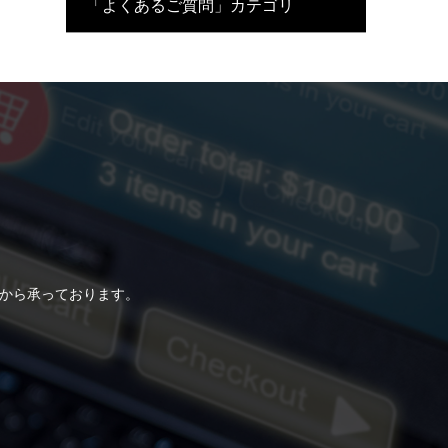
「よくあるご質問」カテゴリ
らから承っております。