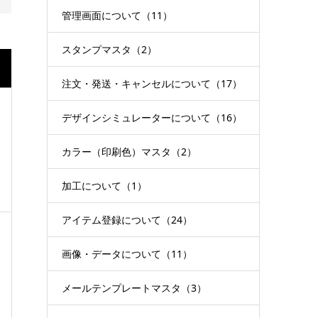
管理画面について（11）
スタンプマスタ（2）
注文・発送・キャンセルについて（17）
デザインシミュレーターについて（16）
カラー（印刷色）マスタ（2）
加工について（1）
アイテム登録について（24）
画像・データについて（11）
メールテンプレートマスタ（3）