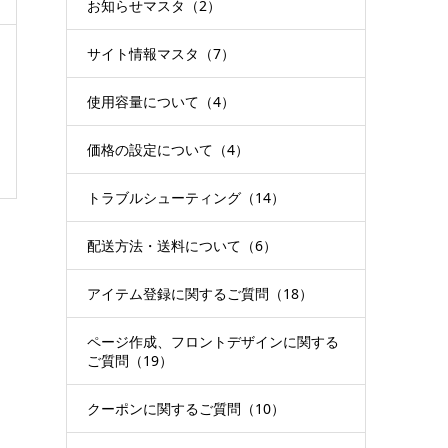
お知らせマスタ（2）
サイト情報マスタ（7）
使用容量について（4）
価格の設定について（4）
トラブルシューティング（14）
配送方法・送料について（6）
アイテム登録に関するご質問（18）
ページ作成、フロントデザインに関する
ご質問（19）
クーポンに関するご質問（10）