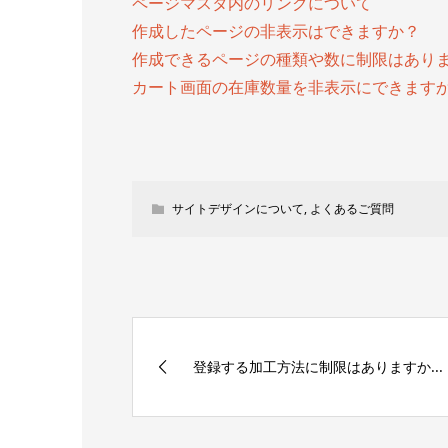
ページマスタ内のリンクについて
作成したページの非表示はできますか？
作成できるページの種類や数に制限はあり
カート画面の在庫数量を非表示にできます
サイトデザインについて
,
よくあるご質問
登録する加工方法に制限はありますか...