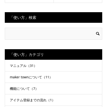
「使い方」検索
「使い方」カテゴリ
マニュアル（31）
maker townについて（11）
機能について（7）
アイテム登録までの流れ（1）