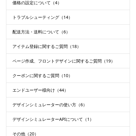
価格の設定について（4）
トラブルシューティング（14）
配送方法・送料について（6）
アイテム登録に関するご質問（18）
ページ作成、フロントデザインに関するご質問（19）
クーポンに関するご質問（10）
エンドユーザー様向け（44）
デザインシミュレーターの使い方（6）
デザインシミュレーターAPIについて（1）
その他（20）