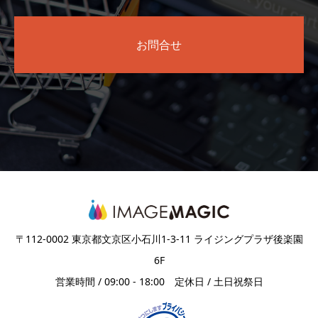
お問合せ
〒112-0002 東京都文京区小石川1-3-11 ライジングプラザ後楽園
6F
営業時間 / 09:00 - 18:00 定休日 / 土日祝祭日