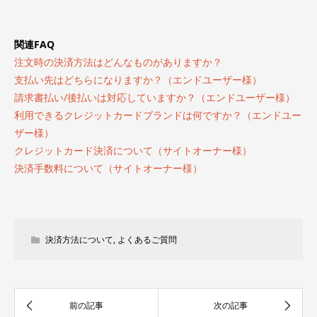
関連FAQ
注文時の決済方法はどんなものがありますか？
支払い先はどちらになりますか？（エンドユーザー様）
請求書払い/後払いは対応していますか？（エンドユーザー様）
利用できるクレジットカードブランドは何ですか？（エンドユー
ザー様）
クレジットカード決済について（サイトオーナー様）
決済手数料について（サイトオーナー様）
決済方法について
,
よくあるご質問