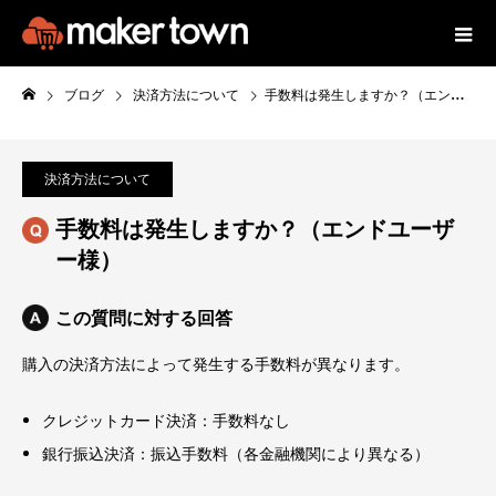
ブログ
決済方法について
手数料は発生しますか？（エンドユーザー様）
決済方法について
手数料は発生しますか？（エンドユーザ
ー様）
この質問に対する回答
購入の決済方法によって発生する手数料が異なります。
クレジットカード決済：手数料なし
銀行振込決済：振込手数料（各金融機関により異なる）