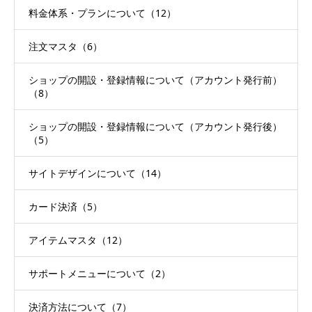
料金体系・プランについて（12）
注文マスタ（6）
ショップの開設・登録情報について（アカウント発行前）
（8）
ショップの開設・登録情報について（アカウント発行後）
（5）
サイトデザインについて（14）
カード決済（5）
アイテムマスタ（12）
サポートメニューについて（2）
決済方法について（7）