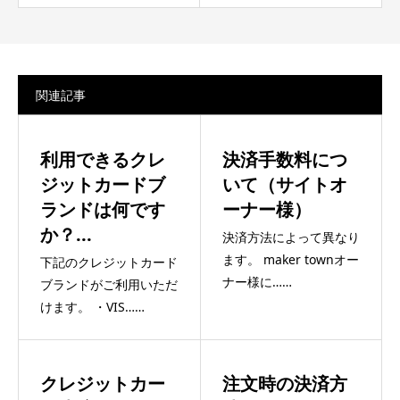
関連記事
利用できるクレ
決済手数料につ
ジットカードブ
いて（サイトオ
ランドは何です
ーナー様）
か？...
決済方法によって異なり
ます。 maker townオー
下記のクレジットカード
ナー様に……
ブランドがご利用いただ
けます。 ・VIS……
クレジットカー
注文時の決済方