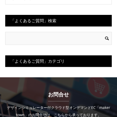
「よくあるご質問」検索
「よくあるご質問」カテゴリ
お問合せ
デザインシミュレーター付クラウド型オンデマンドEC「maker
town」のお問合せは、こちらから承っております。