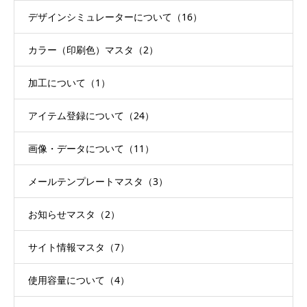
デザインシミュレーターについて（16）
カラー（印刷色）マスタ（2）
加工について（1）
アイテム登録について（24）
画像・データについて（11）
メールテンプレートマスタ（3）
お知らせマスタ（2）
サイト情報マスタ（7）
使用容量について（4）