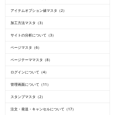
アイテムオプション値マスタ（2）
加工方法マスタ（3）
サイトの分析について（3）
ページマスタ（6）
ページテーママスタ（8）
ログインについて（4）
管理画面について（11）
スタンプマスタ（2）
注文・発送・キャンセルについて（17）