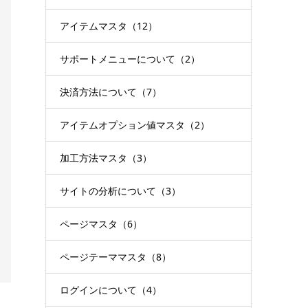
アイテムマスタ（12）
サポートメニューについて（2）
決済方法について（7）
アイテムオプション値マスタ（2）
加工方法マスタ（3）
サイトの分析について（3）
ページマスタ（6）
ページテーママスタ（8）
ログインについて（4）