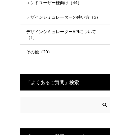
エンドユーザー様向け（44）
デザインシミュレーターの使い方（6）
デザインシミュレーターAPIについて
（1）
その他（20）
「よくあるご質問」検索