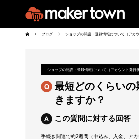
ブログ
ショップの開設・登録情報について（アカ
ショップの開設・登録情報について（アカウント発行
最短どのくらいの
きますか？
この質問に対する回答
手続き関連で約2週間（申込み、入金、アカ