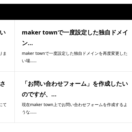
い
maker townで一度設定した独自ドメイ
ン...
りま
maker townで一度設定した独自ドメインを再度変更した
い場……
さ
「お問い合わせフォーム」を作成したい
のですが、...
にて
現在maker town上でお問い合わせフォームを作成するよ
うな……