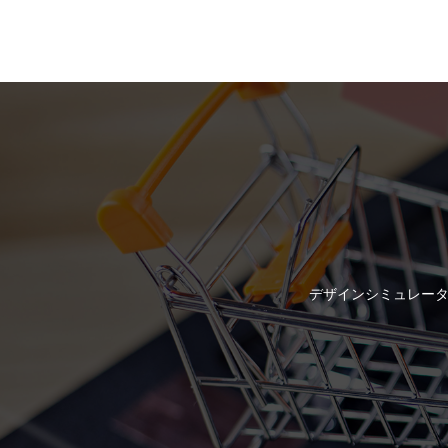
デザインシミュレータ