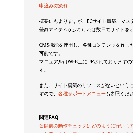
申込みの流れ
概要にもよりますが、ECサイト構築、マス
登録アイテムが少なければ数日でサイトを
CMS機能を使用し、各種コンテンツを作った
可能です。
マニュアルはWEB上にUPされておりますの
す。
また、サイト構築のリソースがないという
すので、
各種サポートメニュー
も参照くだ
関連FAQ
公開前の動作チェックはどのように行いま