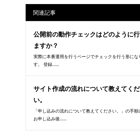
関連記事
公開前の動作チェックはどのように行
ますか？
実際に本番運用を行うページでチェックを行う形にな
す。 登録……
サイト作成の流れについて教えてくだ
い。
「申し込みの流れについて教えてください。」の手順
お申し込み後……