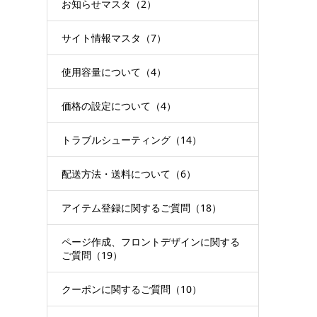
お知らせマスタ（2）
サイト情報マスタ（7）
使用容量について（4）
価格の設定について（4）
トラブルシューティング（14）
配送方法・送料について（6）
アイテム登録に関するご質問（18）
ページ作成、フロントデザインに関する
ご質問（19）
クーポンに関するご質問（10）