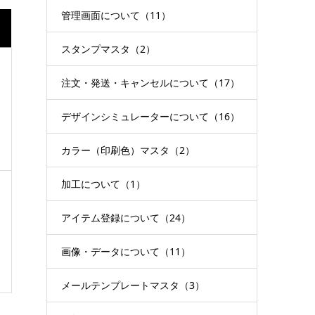
管理画面について（11）
スタンプマスタ（2）
注文・発送・キャンセルについて（17）
デザインシミュレーターについて（16）
カラー（印刷色）マスタ（2）
加工について（1）
アイテム登録について（24）
画像・データについて（11）
メールテンプレートマスタ（3）