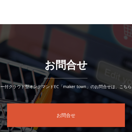
お問合せ
ー付クラウド型オンデマンドEC「maker town」のお問合せは、こち
お問合せ