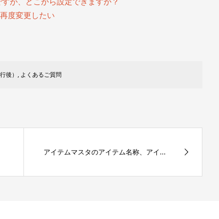
ですが、どこから設定できますか？
ンを再度変更したい
行後）
,
よくあるご質問
アイテムマスタのアイテム名称、アイ...