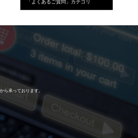
「よくあるご質問」カテゴリ
らから承っております。