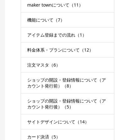
maker townについて（11）
機能について（7）
アイテム登録までの流れ（1）
料金体系・プランについて（12）
注文マスタ（6）
ショップの開設・登録情報について（ア
カウント発行前）（8）
ショップの開設・登録情報について（ア
カウント発行後）（5）
サイトデザインについて（14）
カード決済（5）