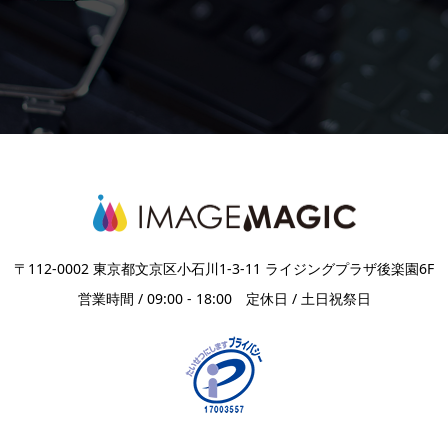
〒112-0002 東京都文京区小石川1-3-11 ライジングプラザ後楽園6F
営業時間 / 09:00 - 18:00 定休日 / 土日祝祭日