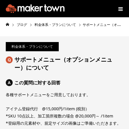
ブログ
料金体系・プランについて
サポートメニュー（オプションメニュー）について
料金体系・プランについて
サポートメニュー（オプションメニュ
ー）について
この質問に対する回答
各種サポートメニューをご用意しております。
アイテム登録代行 @15,000円/1item (税別）
*SKU 10点以上、加工箇所複数の場合 @20,000円～ /1item
*登録用の元素材や、規定サイズの画像はご準備いただきます。