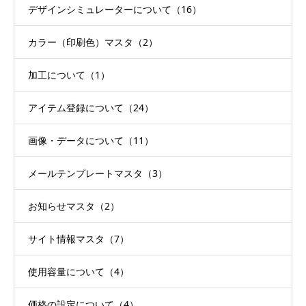
デザインシミュレーターについて（16）
カラー（印刷色）マスタ（2）
加工について（1）
アイテム登録について（24）
画像・データについて（11）
メールテンプレートマスタ（3）
お知らせマスタ（2）
サイト情報マスタ（7）
使用容量について（4）
価格の設定について（4）