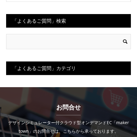
「よくあるご質問」検索
「よくあるご質問」カテゴリ
お問合せ
デザインシミュレーター付クラウド型オンデマンドEC「maker
town」のお問合せは、こちらから承っております。