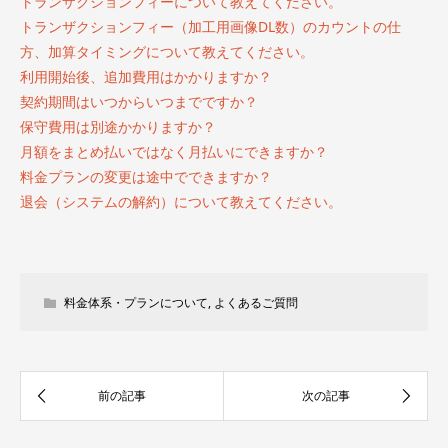
トランザクションフィーについて教えてください。
トランザクションフィー（加工用画像DL数）のカウントの仕
方、加算タイミングについて教えてください。
利用開始後、追加費用はかかりますか？
契約期間はいつからいつまでですか？
保守費用は別途かかりますか？
月額をまとめ払いではなく月払いにできますか？
料金プランの変更は途中でできますか？
退会（システムの解約）について教えてください。
料金体系・プランについて
,
よくあるご質問