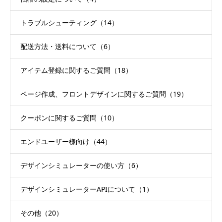
トラブルシューティング（14）
配送方法・送料について（6）
アイテム登録に関するご質問（18）
ページ作成、フロントデザインに関するご質問（19）
クーポンに関するご質問（10）
エンドユーザー様向け（44）
デザインシミュレーターの使い方（6）
デザインシミュレーターAPIについて（1）
その他（20）