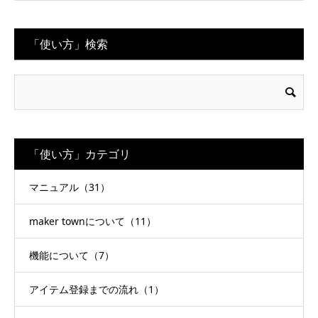
「使い方」検索
「使い方」カテゴリ
マニュアル（31）
maker townについて（11）
機能について（7）
アイテム登録までの流れ（1）