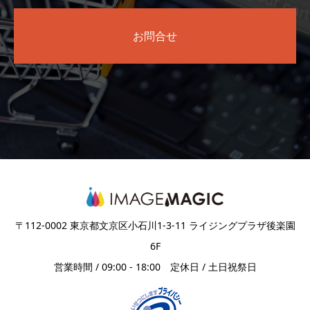
お問合せ
〒112-0002 東京都文京区小石川1-3-11 ライジングプラザ後楽園
6F
営業時間 / 09:00 - 18:00 定休日 / 土日祝祭日