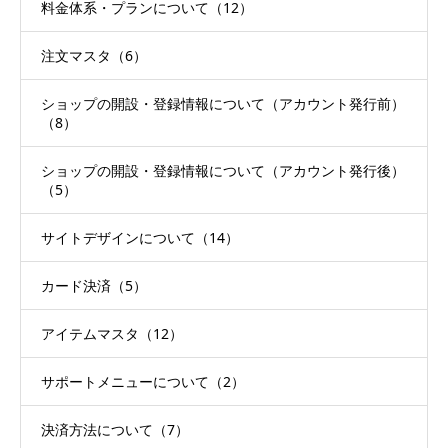
料金体系・プランについて（12）
注文マスタ（6）
ショップの開設・登録情報について（アカウント発行前）
（8）
ショップの開設・登録情報について（アカウント発行後）
（5）
サイトデザインについて（14）
カード決済（5）
アイテムマスタ（12）
サポートメニューについて（2）
決済方法について（7）