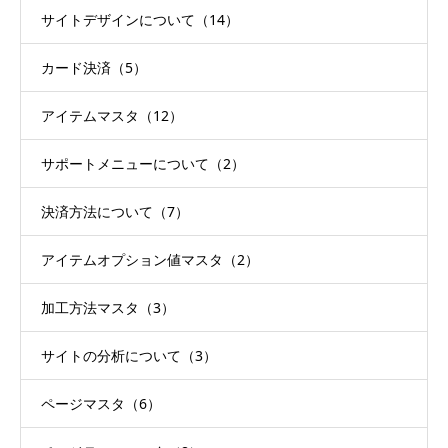
サイトデザインについて（14）
カード決済（5）
アイテムマスタ（12）
サポートメニューについて（2）
決済方法について（7）
アイテムオプション値マスタ（2）
加工方法マスタ（3）
サイトの分析について（3）
ページマスタ（6）