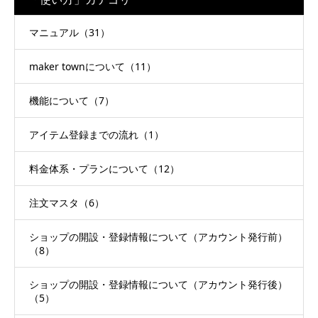
マニュアル（31）
maker townについて（11）
機能について（7）
アイテム登録までの流れ（1）
料金体系・プランについて（12）
注文マスタ（6）
ショップの開設・登録情報について（アカウント発行前）
（8）
ショップの開設・登録情報について（アカウント発行後）
（5）