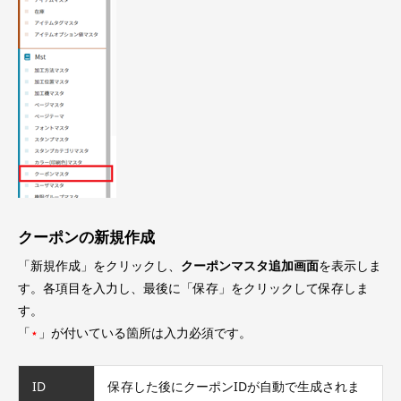
クーポンの新規作成
「新規作成」をクリックし、
クーポンマスタ追加画面
を表示しま
す。各項目を入力し、最後に「保存」をクリックして保存しま
す。
「
⋆
」が付いている箇所は入力必須です。
ID
保存した後にクーポンIDが自動で生成されま