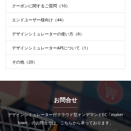
クーポンに関するご質問（10）
エンドユーザー様向け（44）
デザインシミュレーターの使い方（6）
デザインシミュレーターAPIについて（1）
その他（20）
お問合せ
デザインシミュレーター付クラウド型オンデマンドEC「maker
town」のお問合せは、こちらから承っております。