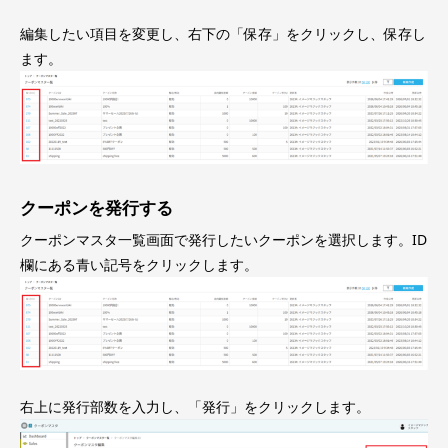
編集したい項目を変更し、右下の「保存」をクリックし、保存し
ます。
クーポンを発行する
クーポンマスタ一覧画面で発行したいクーポンを選択します。ID
欄にある青い記号をクリックします。
右上に発行部数を入力し、「発行」をクリックします。