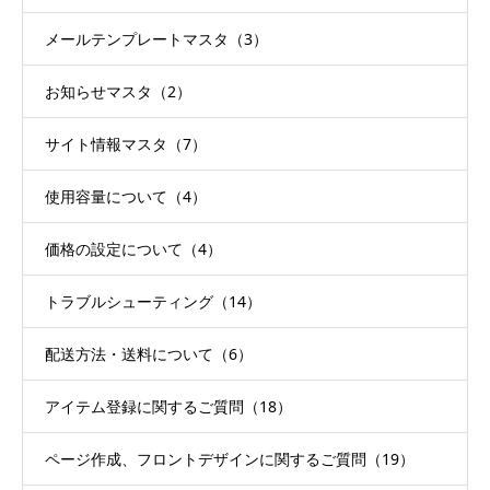
メールテンプレートマスタ（3）
お知らせマスタ（2）
サイト情報マスタ（7）
使用容量について（4）
価格の設定について（4）
トラブルシューティング（14）
配送方法・送料について（6）
アイテム登録に関するご質問（18）
ページ作成、フロントデザインに関するご質問（19）