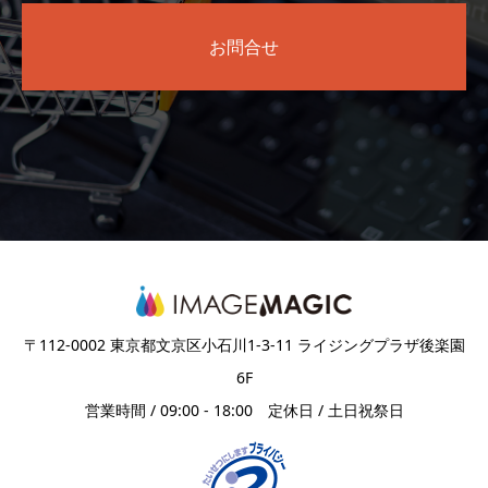
お問合せ
〒112-0002 東京都文京区小石川1-3-11 ライジングプラザ後楽園
6F
営業時間 / 09:00 - 18:00 定休日 / 土日祝祭日