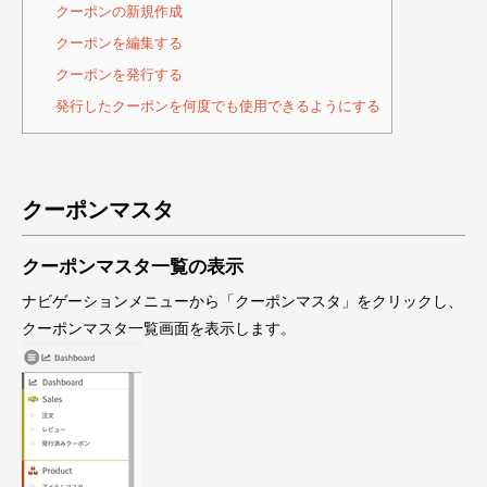
クーポンの新規作成
クーポンを編集する
クーポンを発行する
発行したクーポンを何度でも使用できるようにする
クーポンマスタ
クーポンマスタ一覧の表示
ナビゲーションメニューから「クーポンマスタ」をクリックし、
クーポンマスタ一覧画面を表示します。