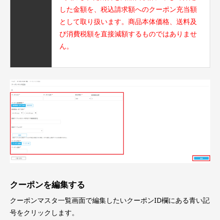
した金額を、税込請求額へのクーポン充当額
として取り扱います。商品本体価格、送料及
び消費税額を直接減額するものではありませ
ん。
クーポンを編集する
クーポンマスタ一覧画面で編集したいクーポンID欄にある青い記
号をクリックします。