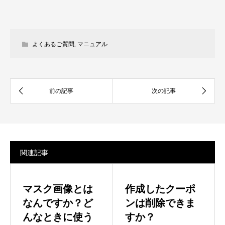
よくあるご質問
,
マニュアル
関連記事
マスク画像とは
作成したクーポ
なんですか？ど
ンは削除できま
んなときに使う
すか？