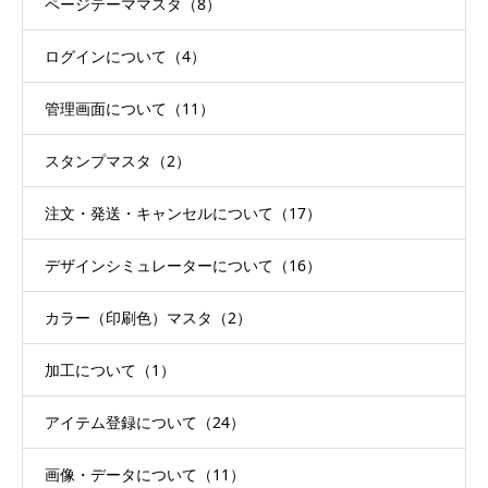
ページテーママスタ（8）
ログインについて（4）
管理画面について（11）
スタンプマスタ（2）
注文・発送・キャンセルについて（17）
デザインシミュレーターについて（16）
カラー（印刷色）マスタ（2）
加工について（1）
アイテム登録について（24）
画像・データについて（11）