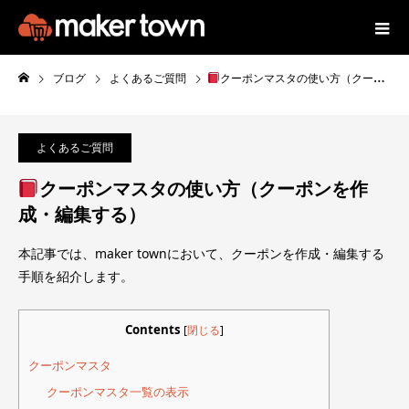
ブログ
よくあるご質問
クーポンマスタの使い方（クーポンを作成・編集する）
よくあるご質問
クーポンマスタの使い方（クーポンを作
成・編集する）
本記事では、maker townにおいて、クーポンを作成・編集する
手順を紹介します。
Contents
[
閉じる
]
クーポンマスタ
クーポンマスタ一覧の表示