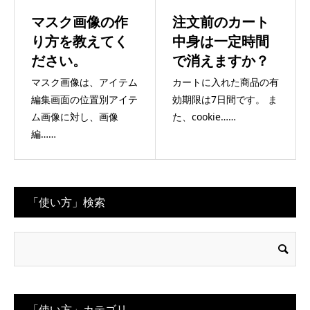
マスク画像の作
注文前のカート
り方を教えてく
中身は一定時間
ださい。
で消えますか？
マスク画像は、アイテム
カートに入れた商品の有
編集画面の位置別アイテ
効期限は7日間です。 ま
ム画像に対し、画像
た、cookie……
編……
「使い方」検索
「使い方」カテゴリ