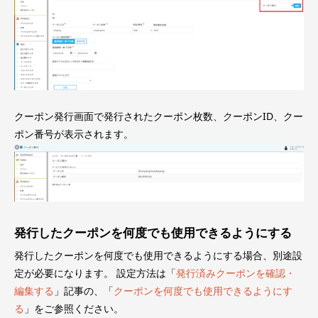
クーポン発行画面で発行されたクーポン枚数、クーポンID、クー
ポン番号が表示されます。
発行したクーポンを何度でも使用できるようにする
発行したクーポンを何度でも使用できるようにする場合、別途設
定が必要になります。 設定方法は「
発行済みクーポンを確認・
編集する
」記事の、「
クーポンを何度でも使用できるようにす
る
」をご参照ください。