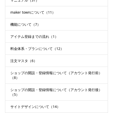
マニュアル（31）
maker townについて（11）
機能について（7）
アイテム登録までの流れ（1）
料金体系・プランについて（12）
注文マスタ（6）
ショップの開設・登録情報について（アカウント発行前）
（8）
ショップの開設・登録情報について（アカウント発行後）
（5）
サイトデザインについて（14）