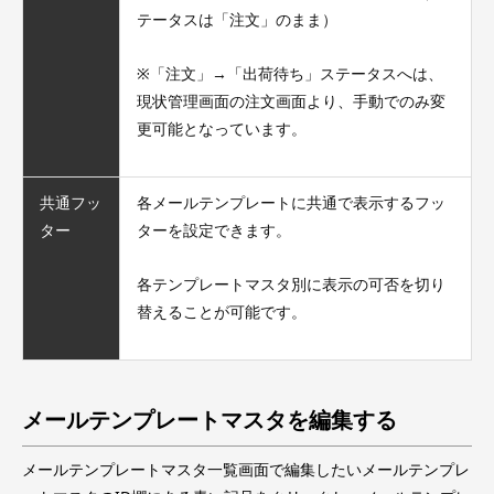
テータスは「注文」のまま）
※「注文」→「出荷待ち」ステータスへは、
現状管理画面の注文画面より、手動でのみ変
更可能となっています。
共通フッ
各メールテンプレートに共通で表示するフッ
ター
ターを設定できます。
各テンプレートマスタ別に表示の可否を切り
替えることが可能です。
メールテンプレートマスタを編集する
メールテンプレートマスタ一覧画面で編集したいメールテンプレ