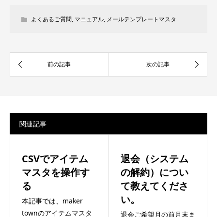
よくあるご質問
,
マニュアル
,
メールテンプレートマスタ
関連記事
CSVでアイテム
退会（システム
マスタを操作す
の解約）につい
る
て教えてくださ
い。
本記事では、maker
townのアイテムマスタ
退会ご希望月の前月末ま