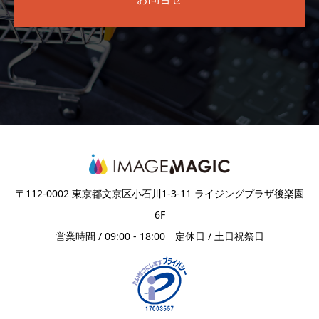
〒112-0002 東京都文京区小石川1-3-11 ライジングプラザ後楽園
6F
営業時間 / 09:00 - 18:00 定休日 / 土日祝祭日