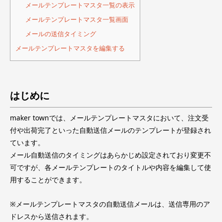
メールテンプレートマスタ一覧の表示
メールテンプレートマスタ一覧画面
メールの送信タイミング
メールテンプレートマスタを編集する
はじめに
maker townでは、メールテンプレートマスタにおいて、注文受
付や出荷完了といった自動送信メールのテンプレートが登録され
ています。
メール自動送信のタイミングはあらかじめ設定されており変更不
可ですが、各メールテンプレートのタイトルや内容を編集して使
用することができます。
※メールテンプレートマスタの自動送信メールは、送信専用のア
ドレスから送信されます。