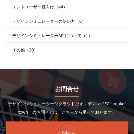
エンドユーザー様向け（44）
デザインシミュレーターの使い方（6）
デザインシミュレーターAPIについて（1）
その他（20）
お問合せ
デザインシミュレーター付クラウド型オンデマンドEC「maker
town」のお問合せは、こちらから承っております。
お問合せ