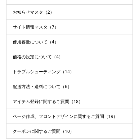
お知らせマスタ（2）
サイト情報マスタ（7）
使用容量について（4）
価格の設定について（4）
トラブルシューティング（14）
配送方法・送料について（6）
アイテム登録に関するご質問（18）
ページ作成、フロントデザインに関するご質問（19）
クーポンに関するご質問（10）