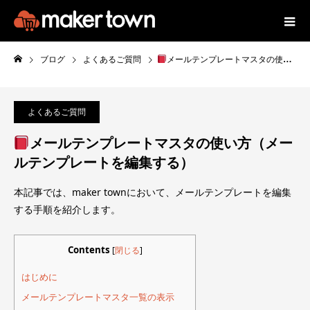
ブログ
よくあるご質問
メールテンプレートマスタの使い方（メールテンプレートを編集する）
よくあるご質問
メールテンプレートマスタの使い方（メー
ルテンプレートを編集する）
本記事では、maker townにおいて、メールテンプレートを編集
する手順を紹介します。
Contents
[
閉じる
]
はじめに
メールテンプレートマスタ一覧の表示