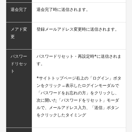
退会完了
退会完了時に送信されます。
メアド変
登録メールアドレス変更時に送信されます。
更
パスワー
パスワードリセット・再設定時*に送信されま
ドリセッ
す。
ト
*サイトトップページ右上の「ログイン」ボタ
ンをクリック→表示したログインモーダルで
「パスワードをお忘れの方」をクリックし、
次に開いた「パスワードをリセット」モーダ
ルで、メールアドレス入力、「送信」ボタン
をクリックしたタイミング