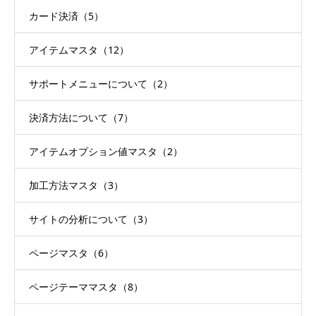
カード決済（5）
アイテムマスタ（12）
サポートメニューについて（2）
決済方法について（7）
アイテムオプション値マスタ（2）
加工方法マスタ（3）
サイトの分析について（3）
ページマスタ（6）
ページテーママスタ（8）