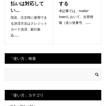
払いは対応して
する
い...
本記事では、maker
townにおいて、出荷情
現在、注文時に使用でき
報（送り状番号、……
る決済方法はクレジット
カード決済、銀行振
込……
「使い方」検索
「使い方」カテゴリ