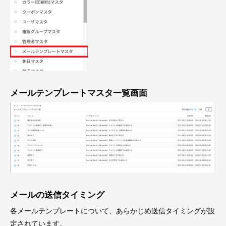
メールテンプレートマスタ一覧画面
メールの送信タイミング
各メールテンプレートについて、あらかじめ送信タイミングが設
定されています。