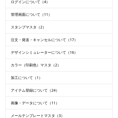
ログインについて（4）
管理画面について（11）
スタンプマスタ（2）
注文・発送・キャンセルについて（17）
デザインシミュレーターについて（16）
カラー（印刷色）マスタ（2）
加工について（1）
アイテム登録について（24）
画像・データについて（11）
メールテンプレートマスタ（3）