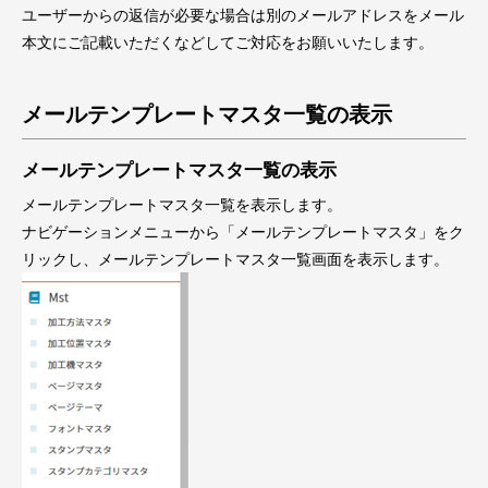
ユーザーからの返信が必要な場合は別のメールアドレスをメール
本文にご記載いただくなどしてご対応をお願いいたします。
メールテンプレートマスタ一覧の表示
メールテンプレートマスタ一覧の表示
メールテンプレートマスタ一覧を表示します。
ナビゲーションメニューから「メールテンプレートマスタ」をク
リックし、メールテンプレートマスタ一覧画面を表示します。