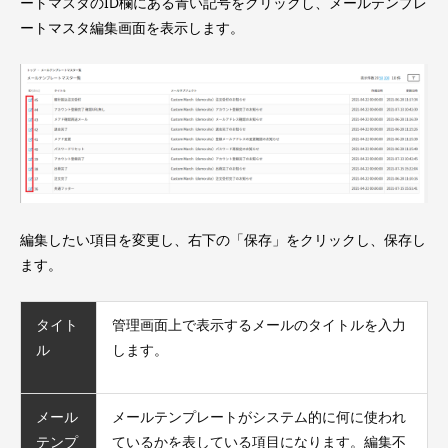
ートマスタのID欄にある青い記号をクリックし、メールテンプレ
ートマスタ編集画面を表示します。
編集したい項目を変更し、右下の「保存」をクリックし、保存し
ます。
タイト
管理画面上で表示するメールのタイトルを入力
ル
します。
メール
メールテンプレートがシステム的に何に使われ
テンプ
ているかを表している項目になります。編集不