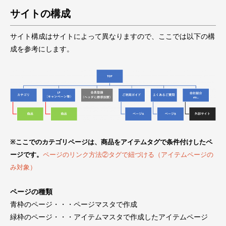
サイトの構成
サイト構成はサイトによって異なりますので、ここでは以下の構
成を参考にします。
※ここでのカテゴリページは、商品をアイテムタグで条件付けしたペ
ージです。
ページのリンク方法②タグで紐づける（アイテムページの
み対象）
ページの種類
青枠のページ・・・ページマスタで作成
緑枠のページ・・・アイテムマスタで作成したアイテムページ