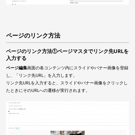
ページのリンク方法
ページのリンク方法①ページマスタでリンク先URLを
入力する
ページ編集
画面の各コンテンツ内にスライドやバナー画像を登録
し、「リンク先URL」を入力します。
リンク先URLを入力すると、スライドやバナー画像をクリックし
たときにそのURLへの遷移が実行されます。