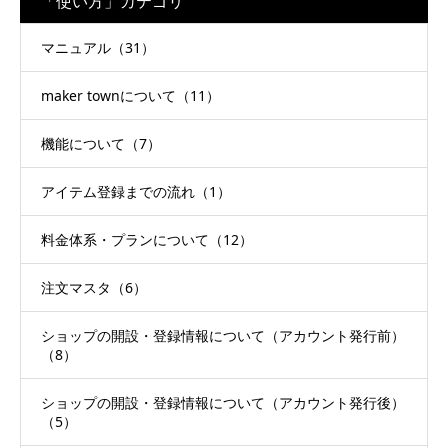
「使い方」カテゴリ
マニュアル（31）
maker townについて（11）
機能について（7）
アイテム登録までの流れ（1）
料金体系・プランについて（12）
注文マスタ（6）
ショップの開設・登録情報について（アカウント発行前）
（8）
ショップの開設・登録情報について（アカウント発行後）
（5）