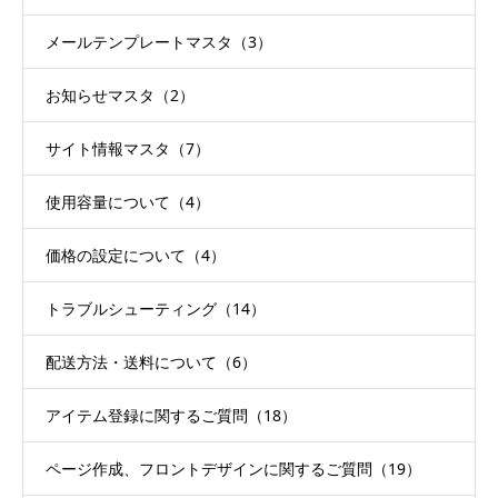
メールテンプレートマスタ（3）
お知らせマスタ（2）
サイト情報マスタ（7）
使用容量について（4）
価格の設定について（4）
トラブルシューティング（14）
配送方法・送料について（6）
アイテム登録に関するご質問（18）
ページ作成、フロントデザインに関するご質問（19）