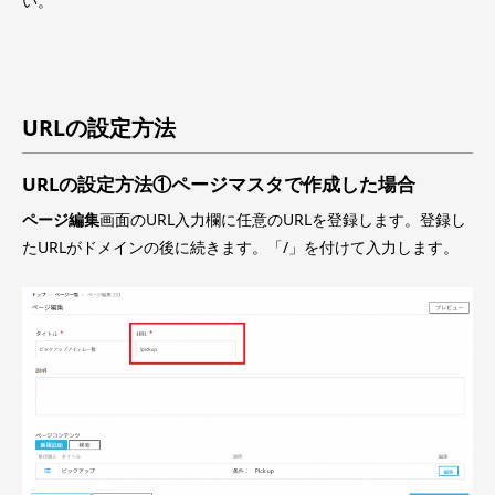
い。
URLの設定方法
URLの設定方法①ページマスタで作成した場合
ページ編集
画面のURL入力欄に任意のURLを登録します。登録し
たURLがドメインの後に続きます。「/」を付けて入力します。