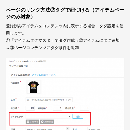
ページのリンク方法②タグで紐づける（アイテムペー
ジのみ対象）
登録済みアイテムをコンテンツ内に表示する場合、タグ設定を使
用します。
①「アイテムタグマスタ」でタグ作成→②アイテムにタグ追加
→③ページコンテンツにタグ条件を追加