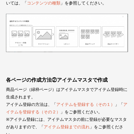
いては、「
コンテンツの種類
」を参照してください。
各ページの作成方法②アイテムマスタで作成
商品ページ（緑枠ページ）はアイテムマスタでアイテム登録時に
生成されます。
アイテム登録の方法は、「
アイテムを登録する（その１）
」「
ア
イテムを登録する（その２）
」をご参照ください。
※アイテム登録には、アイテムマスタの前に登録が必要なマスタ
がありますので、「
アイテム登録までの流れ
」をご参照くださ