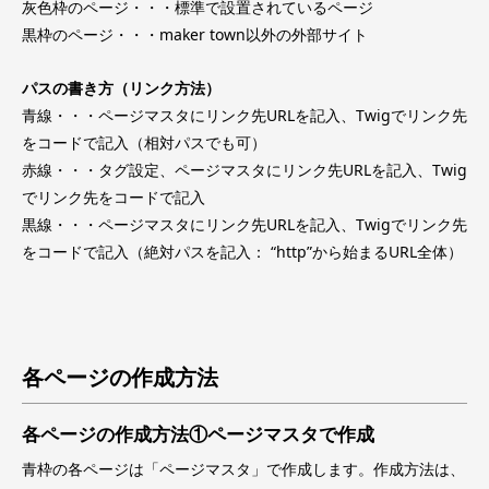
灰色枠のページ・・・標準で設置されているページ
黒枠のページ・・・maker town以外の外部サイト
パスの書き方（リンク方法）
青線・・・ページマスタにリンク先URLを記入、Twigでリンク先
をコードで記入（相対パスでも可）
赤線・・・タグ設定、ページマスタにリンク先URLを記入、Twig
でリンク先をコードで記入
黒線・・・ページマスタにリンク先URLを記入、Twigでリンク先
をコードで記入（絶対パスを記入： “http”から始まるURL全体）
各ページの作成方法
各ページの作成方法①ページマスタで作成
青枠の各ページは「ページマスタ」で作成します。作成方法は、