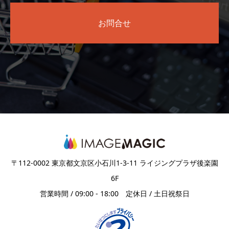
お問合せ
〒112-0002 東京都文京区小石川1-3-11 ライジングプラザ後楽園
6F
営業時間 / 09:00 - 18:00 定休日 / 土日祝祭日