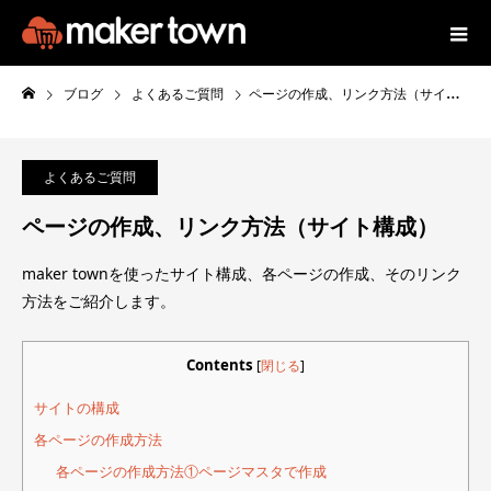
ブログ
よくあるご質問
ページの作成、リンク方法（サイト構成）
よくあるご質問
ページの作成、リンク方法（サイト構成）
maker townを使ったサイト構成、各ページの作成、そのリンク
方法をご紹介します。
Contents
[
閉じる
]
サイトの構成
各ページの作成方法
各ページの作成方法①ページマスタで作成