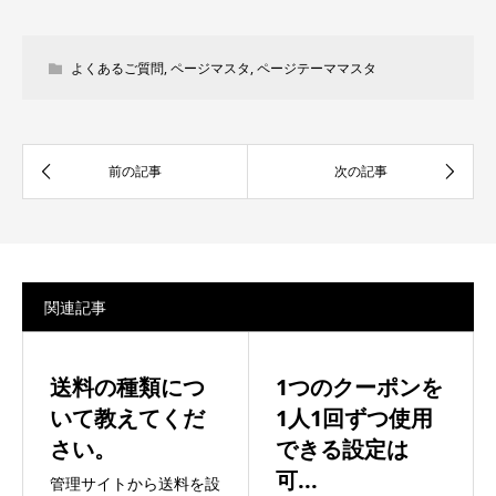
よくあるご質問
,
ページマスタ
,
ページテーママスタ
関連記事
送料の種類につ
1つのクーポンを
いて教えてくだ
1人1回ずつ使用
さい。
できる設定は
可...
管理サイトから送料を設