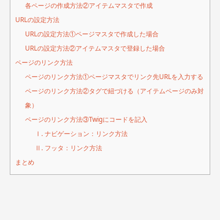
各ページの作成方法②アイテムマスタで作成
URLの設定方法
URLの設定方法①ページマスタで作成した場合
URLの設定方法②アイテムマスタで登録した場合
ページのリンク方法
ページのリンク方法①ページマスタでリンク先URLを入力する
ページのリンク方法②タグで紐づける（アイテムページのみ対
象）
ページのリンク方法③Twigにコードを記入
Ⅰ. ナビゲーション：リンク方法
Ⅱ. フッタ：リンク方法
まとめ