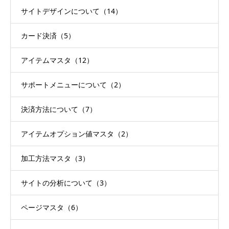
サイトデザインについて（14）
カード決済（5）
アイテムマスタ（12）
サポートメニューについて（2）
決済方法について（7）
アイテムオプション値マスタ（2）
加工方法マスタ（3）
サイトの分析について（3）
ページマスタ（6）