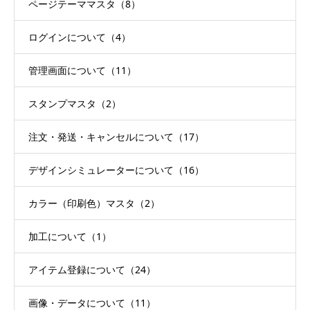
ページテーママスタ（8）
ログインについて（4）
管理画面について（11）
スタンプマスタ（2）
注文・発送・キャンセルについて（17）
デザインシミュレーターについて（16）
カラー（印刷色）マスタ（2）
加工について（1）
アイテム登録について（24）
画像・データについて（11）