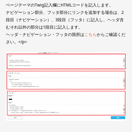
ページテーマのTwig記入欄にHTMLコードを記入します。
ナビゲーション部分、フッタ部分にリンクを追加する場合は、2
段目（ナビゲーション）、3段目（フッタ）に記入し、ヘッダ含
むそれ以外の部分は1段目に記入します。
ヘッダ・ナビゲーション・フッタの箇所は
こちら
からご確認くだ
さい。</p>