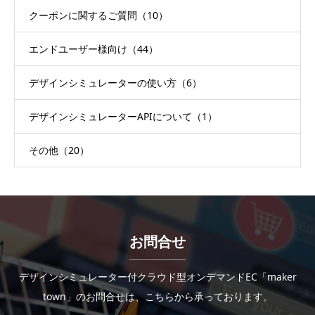
クーポンに関するご質問（10）
エンドユーザー様向け（44）
デザインシミュレーターの使い方（6）
デザインシミュレーターAPIについて（1）
その他（20）
お問合せ
デザインシミュレーター付クラウド型オンデマンドEC「maker
town」のお問合せは、こちらから承っております。