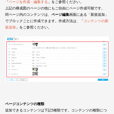
「
ページを作成・編集する
」をご参照ください。
上記の構成図のページの他にもご自由にページ作成可能です。
同ページ内のコンテンツは、
ページ編集
画面にある「新規追加」
でブロックごとに作成できます。作成方法は、「
コンテンツの新
規追加
」をご参照ください。
ページコンテンツの種類
追加できるコンテンツは下記5種類です。コンテンツの種類につ