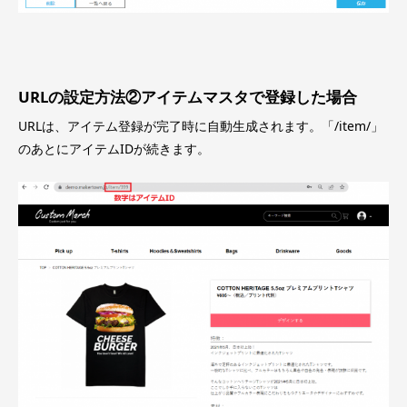
URLの設定方法②アイテムマスタで登録した場合
URLは、アイテム登録が完了時に自動生成されます。「/item/」
のあとにアイテムIDが続きます。