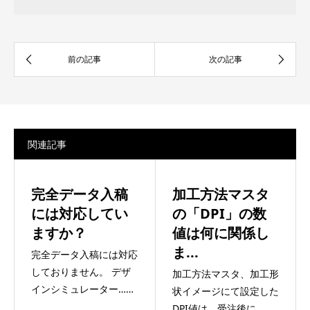
関連記事
完全データ入稿
加工方法マスタ
には対応してい
の「DPI」の数
ますか？
値は何に関係し
ま...
完全データ入稿には対応
しておりません。 デザ
加工方法マスタ、加工形
インシミュレーター……
状イメージにて設定した
DPI値は、受注後に……