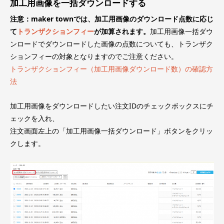
加工用画像を一括ダウンロードする
注意：maker townでは、加工用画像のダウンロード点数に応じ
て
トランザクションフィー
が加算されます。
加工用画像一括ダウ
ンロードでダウンロードした画像の点数についても、トランザク
ションフィーの対象となりますのでご注意ください。
トランザクションフィー（加工用画像ダウンロード数）の確認方
法
加工用画像をダウンロードしたい注文IDのチェックボックスにチ
ェックを入れ、
注文画面左上の「加工用画像一括ダウンロード」ボタンをクリッ
クします。