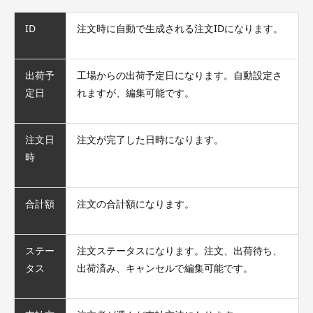
ID
注文時に自動で生成される注文IDになります。
出荷予
工場からの出荷予定日になります。自動設定さ
定日
れますが、編集可能です。
注文日
注文が完了した日時になります。
時
合計額
注文の合計額になります。
ステー
注文ステータスになります。注文、出荷待ち、
タス
出荷済み、キャンセルで編集可能です。