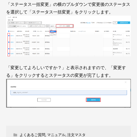
「ステータス一括変更」の横のプルダウンで変更後のステータス
を選択して「ステータス一括変更」をクリックします。
「変更してよろしいですか？」と表示されますので、「変更す
る」をクリックするとステータスの変更が完了します。
よくあるご質問
,
マニュアル
,
注文マスタ