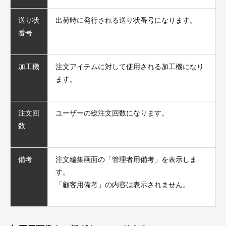
送り状
出荷時に発行される送り状番号になります。
番号
加工機
注文アイテムに対して使用される加工機になり
ます。
注文回
ユーザーの総注文回数になります。
数
備考
注文編集画面の「管理者用備考」を表示しま
す。
「顧客用備考」の内容は表示されません。