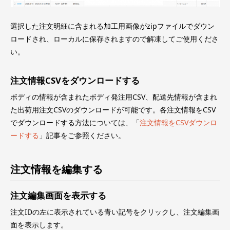
選択した注文明細に含まれる加工用画像がzipファイルでダウン
ロードされ、ローカルに保存されますので解凍してご使用くださ
い。
注文情報CSVをダウンロードする
ボディの情報が含まれたボディ発注用CSV、配送先情報が含まれ
た出荷用注文CSVのダウンロードが可能です。各注文情報をCSV
でダウンロードする方法については、「
注文情報をCSVダウンロ
ードする
」記事をご参照ください。
注文情報を編集する
注文編集画面を表示する
注文IDの左に表示されている青い記号をクリックし、注文編集画
面を表示します。