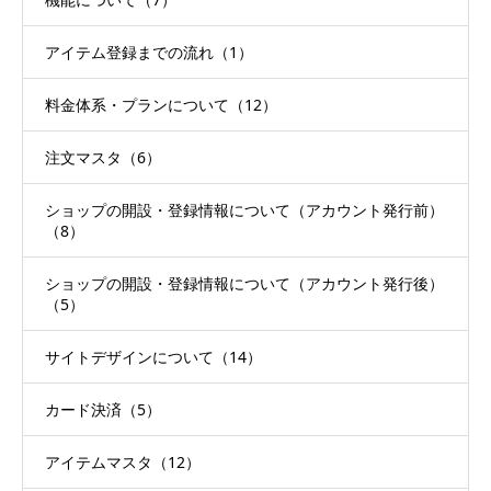
アイテム登録までの流れ（1）
料金体系・プランについて（12）
注文マスタ（6）
ショップの開設・登録情報について（アカウント発行前）
（8）
ショップの開設・登録情報について（アカウント発行後）
（5）
サイトデザインについて（14）
カード決済（5）
アイテムマスタ（12）