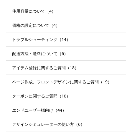
使用容量について（4）
価格の設定について（4）
トラブルシューティング（14）
配送方法・送料について（6）
アイテム登録に関するご質問（18）
ページ作成、フロントデザインに関するご質問（19）
クーポンに関するご質問（10）
エンドユーザー様向け（44）
デザインシミュレーターの使い方（6）