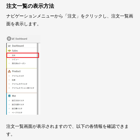
注文一覧の表示方法
ナビゲーションメニューから「注文」をクリックし、注文一覧画
面を表示します。
注文一覧画面が表示されますので、以下の各情報を確認できま
す。