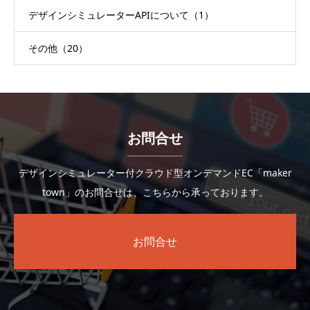
デザインシミュレーターAPIについて（1）
その他（20）
お問合せ
デザインシミュレーター付クラウド型オンデマンドEC「maker
town」のお問合せは、こちらから承っております。
お問合せ