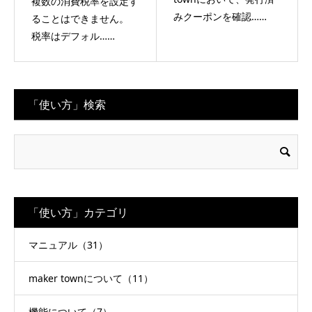
複数の消費税率を設定す
みクーポンを確認……
ることはできません。
税率はデフォル……
「使い方」検索
「使い方」カテゴリ
マニュアル（31）
maker townについて（11）
機能について（7）