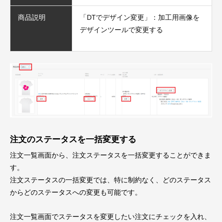
商品説明
「DTでデザイン変更」：加工用画像を
デザインツールで変更する
注文のステータスを一括変更する
注文一覧画面から、注文ステータスを一括変更することができま
す。
注文ステータスの一括変更では、特に制約なく、どのステータス
からどのステータスへの変更も可能です。
注文一覧画面でステータスを変更したい注文にチェックを入れ、