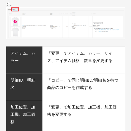
す。
アイテム、カ
「変更」でアイテム、カラー、サイ
ラー
ズ、アイテム価格、数量を変更する
明細ID、明細
「コピー」で同じ明細ID/明細名を持つ
名
商品のコピーを作成する
加工位置、加
「変更」で加工位置、加工機、加工価
工機、加工価
格を変更する
格