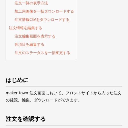
注文一覧の表示方法
加工用画像を一括ダウンロードする
注文情報CSVをダウンロードする
注文情報を編集する
注文編集画面を表示する
各項目を編集する
注文のステータスを一括変更する
はじめに
maker town 注文画面において、フロントサイトから入った注文
の確認、編集、ダウンロードができます。
注文を確認する