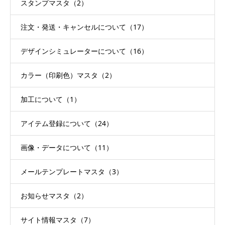
スタンプマスタ（2）
注文・発送・キャンセルについて（17）
デザインシミュレーターについて（16）
カラー（印刷色）マスタ（2）
加工について（1）
アイテム登録について（24）
画像・データについて（11）
メールテンプレートマスタ（3）
お知らせマスタ（2）
サイト情報マスタ（7）