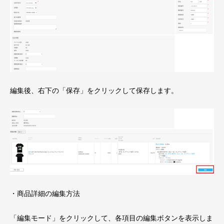
編集後、右下の「保存」をクリックして保存します。
・商品詳細の編集方法
「編集モード」をクリックして、各項目の編集ボタンを表示しま