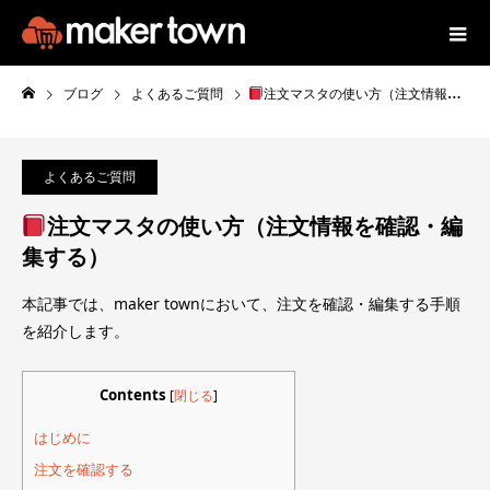
ブログ
よくあるご質問
注文マスタの使い方（注文情報を確認・編集する）
よくあるご質問
注文マスタの使い方（注文情報を確認・編
集する）
本記事では、maker townにおいて、注文を確認・編集する手順
を紹介します。
Contents
[
閉じる
]
はじめに
注文を確認する