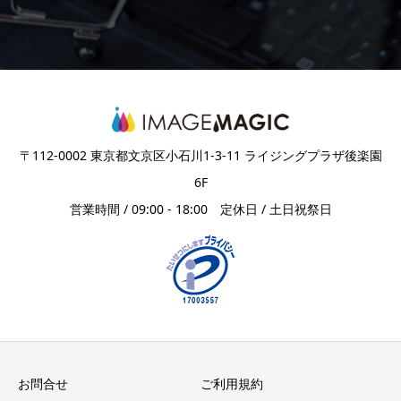
〒112-0002 東京都文京区小石川1-3-11 ライジングプラザ後楽園
6F
営業時間 / 09:00 - 18:00 定休日 / 土日祝祭日
お問合せ
ご利用規約