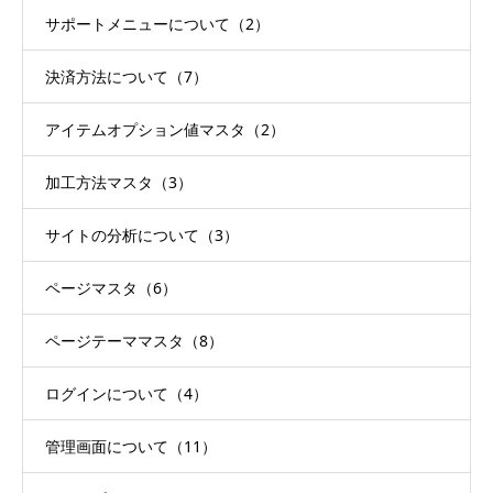
サポートメニューについて（2）
決済方法について（7）
アイテムオプション値マスタ（2）
加工方法マスタ（3）
サイトの分析について（3）
ページマスタ（6）
ページテーママスタ（8）
ログインについて（4）
管理画面について（11）