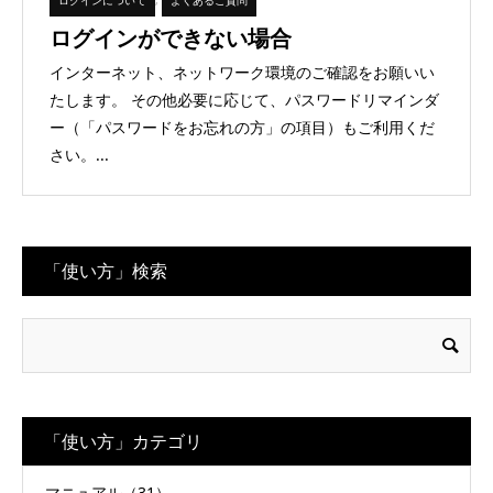
ログインができない場合
インターネット、ネットワーク環境のご確認をお願いい
たします。 その他必要に応じて、パスワードリマインダ
ー（「パスワードをお忘れの方」の項目）もご利用くだ
さい。...
「使い方」検索
「使い方」カテゴリ
マニュアル（31）