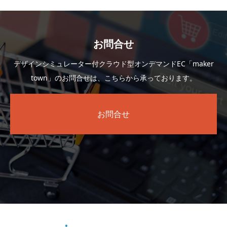
お問合せ
デザインシミュレーター付クラウド型オンデマンドEC「maker
town」のお問合せは、こちらから承っております。
お問合せ