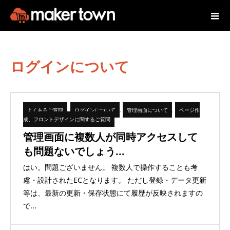
ログインについて
よくあるご質問
,
ログインについて
,
管理画面について
,
ページ作
成、フロントデザインに関するご質問
管理画面に複数人が同時アクセスして
も問題ないでしょう...
はい。問題ございません。 複数人で操作することも考
慮・設計されたECとなります。 ただし登録・データ更新
等は、最新の更新・保存状態にて履歴が反映されますの
で...