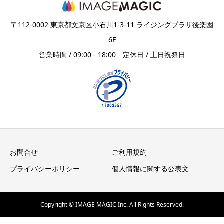
〒112-0002 東京都文京区小石川1-3-11 ライジングプラザ後楽園
6F
営業時間 / 09:00 - 18:00 定休日 / 土日祝祭日
お問合せ
ご利用規約
プライバシーポリシー
個人情報に関する公表文
Copyright © IMAGE MAGIC Inc. All Rights Reserved.