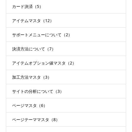
カード決済（5）
アイテムマスタ（12）
サポートメニューについて（2）
決済方法について（7）
アイテムオプション値マスタ（2）
加工方法マスタ（3）
サイトの分析について（3）
ページマスタ（6）
ページテーママスタ（8）