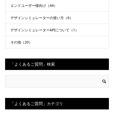
エンドユーザー様向け（44）
デザインシミュレーターの使い方（6）
デザインシミュレーターAPIについて（1）
その他（20）
「よくあるご質問」検索
「よくあるご質問」カテゴリ