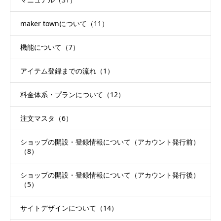
maker townについて（11）
機能について（7）
アイテム登録までの流れ（1）
料金体系・プランについて（12）
注文マスタ（6）
ショップの開設・登録情報について（アカウント発行前）
（8）
ショップの開設・登録情報について（アカウント発行後）
（5）
サイトデザインについて（14）