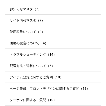
お知らせマスタ（2）
サイト情報マスタ（7）
使用容量について（4）
価格の設定について（4）
トラブルシューティング（14）
配送方法・送料について（6）
アイテム登録に関するご質問（18）
ページ作成、フロントデザインに関するご質問（19）
クーポンに関するご質問（10）