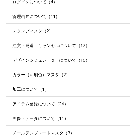
ログインについて（4）
管理画面について（11）
スタンプマスタ（2）
注文・発送・キャンセルについて（17）
デザインシミュレーターについて（16）
カラー（印刷色）マスタ（2）
加工について（1）
アイテム登録について（24）
画像・データについて（11）
メールテンプレートマスタ（3）