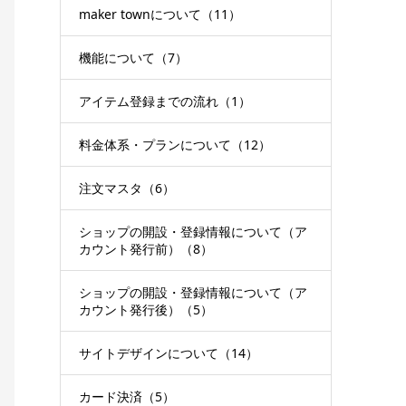
maker townについて（11）
機能について（7）
アイテム登録までの流れ（1）
料金体系・プランについて（12）
注文マスタ（6）
ショップの開設・登録情報について（ア
カウント発行前）（8）
ショップの開設・登録情報について（ア
カウント発行後）（5）
サイトデザインについて（14）
カード決済（5）