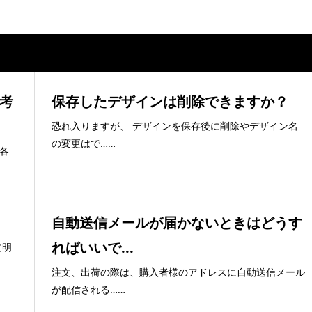
考
保存したデザインは削除できますか？
恐れ入りますが、 デザインを保存後に削除やデザイン名
の変更はで……
各
自動送信メールが届かないときはどうす
ればいいで...
文明
注文、出荷の際は、購入者様のアドレスに自動送信メール
が配信される……