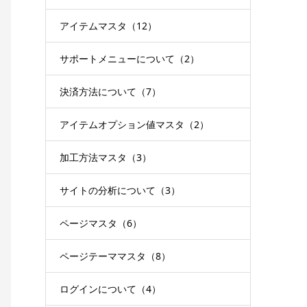
アイテムマスタ（12）
サポートメニューについて（2）
決済方法について（7）
アイテムオプション値マスタ（2）
加工方法マスタ（3）
サイトの分析について（3）
ページマスタ（6）
ページテーママスタ（8）
ログインについて（4）