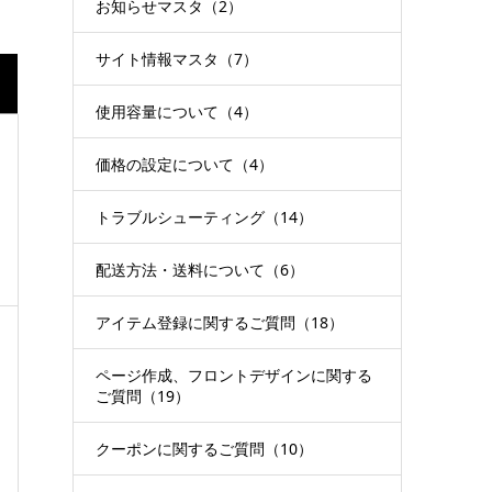
お知らせマスタ（2）
サイト情報マスタ（7）
使用容量について（4）
価格の設定について（4）
トラブルシューティング（14）
配送方法・送料について（6）
アイテム登録に関するご質問（18）
ページ作成、フロントデザインに関する
ご質問（19）
クーポンに関するご質問（10）