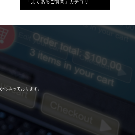
「よくあるご質問」カテゴリ
らから承っております。