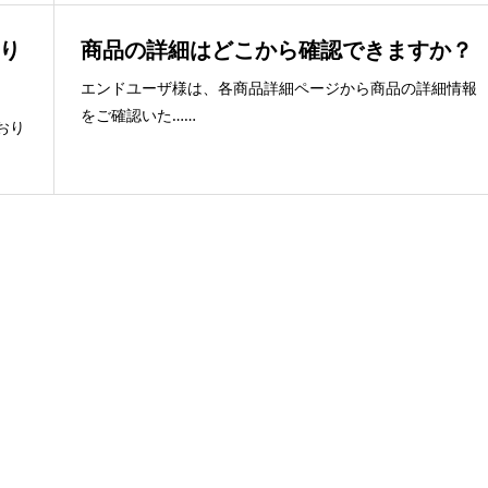
り
商品の詳細はどこから確認できますか？
エンドユーザ様は、各商品詳細ページから商品の詳細情報
をご確認いた……
おり