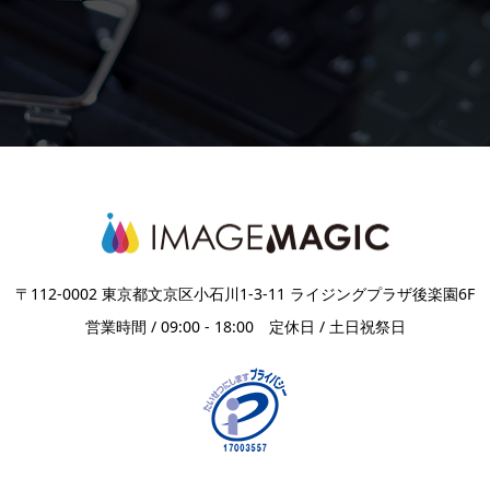
〒112-0002 東京都文京区小石川1-3-11 ライジングプラザ後楽園6F
営業時間 / 09:00 - 18:00 定休日 / 土日祝祭日