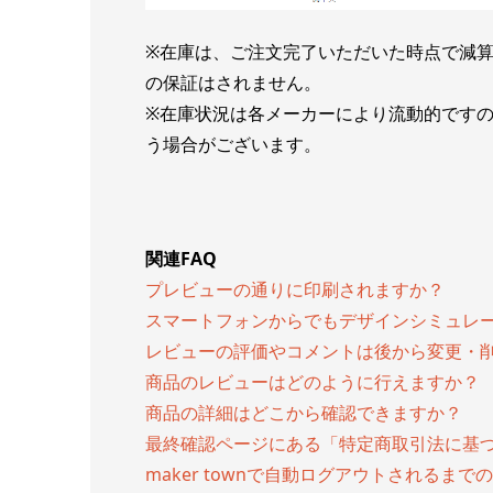
※在庫は、ご注文完了いただいた時点で減
の保証はされません。
※在庫状況は各メーカーにより流動的です
う場合がございます。
関連FAQ
プレビューの通りに印刷されますか？
スマートフォンからでもデザインシミュレ
レビューの評価やコメントは後から変更・
商品のレビューはどのように行えますか？
商品の詳細はどこから確認できますか？
最終確認ページにある「特定商取引法に基
maker townで自動ログアウトされる