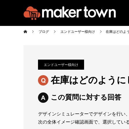
ブログ
エンドユーザー様向け
在庫はどのよ
エンドユーザー様向け
在庫はどのように
この質問に対する回答
デザインシミュレーターでデザインを行い
次の全体イメージ確認画面で、選択してい