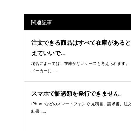
関連記事
注文できる商品はすべて在庫があると
えていいで...
場合によっては、在庫がないケースも考えられます。 
メーカーに……
スマホで証憑類を発行できません。
iPhoneなどのスマートフォンで 見積書、請求書、注
細書……