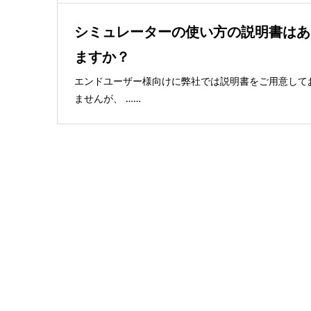
シミュレーターの使い方の説明書はあ
ますか？
エンドユーザー様向けに弊社では説明書をご用意して
ませんが、 ……