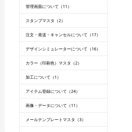
管理画面について（11）
スタンプマスタ（2）
注文・発送・キャンセルについて（17）
デザインシミュレーターについて（16）
カラー（印刷色）マスタ（2）
加工について（1）
アイテム登録について（24）
画像・データについて（11）
メールテンプレートマスタ（3）