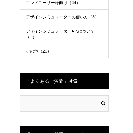
エンドユーザー様向け（44）
デザインシミュレーターの使い方（6）
デザインシミュレーターAPIについて
（1）
その他（20）
「よくあるご質問」検索