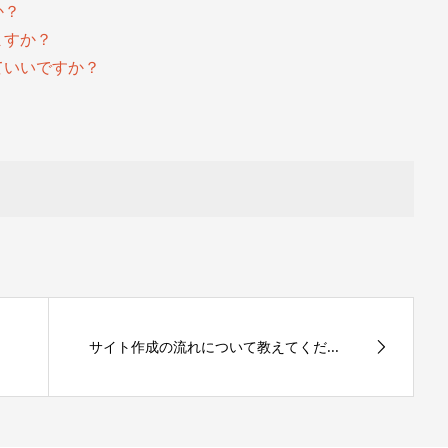
か？
ますか？
ていいですか？
サイト作成の流れについて教えてくだ...