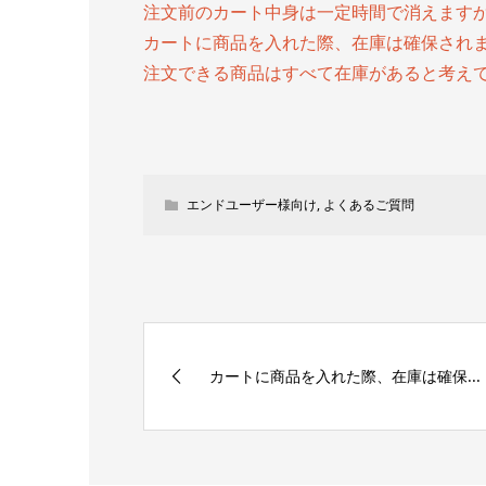
注文前のカート中身は一定時間で消えます
カートに商品を入れた際、在庫は確保され
注文できる商品はすべて在庫があると考え
エンドユーザー様向け
,
よくあるご質問
カートに商品を入れた際、在庫は確保...