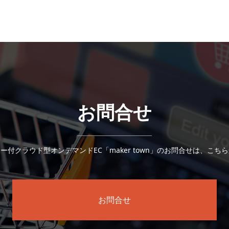
お問合せ
ー付クラウド型オンデマンドEC「maker town」のお問合せは、こち
お問合せ