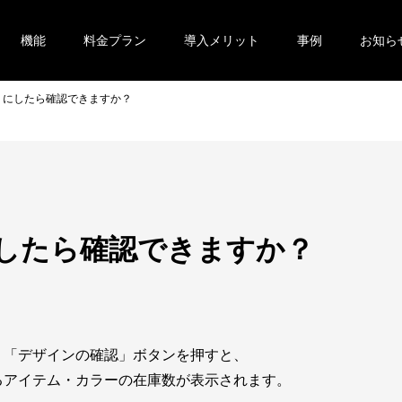
機能
料金プラン
導入メリット
事例
お知ら
うにしたら確認できますか？
したら確認できますか？
、「デザインの確認」ボタンを押すと、
るアイテム・カラーの在庫数が表示されます。