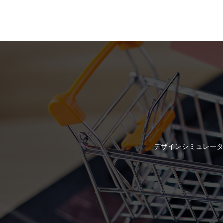
デザインシミュレータ