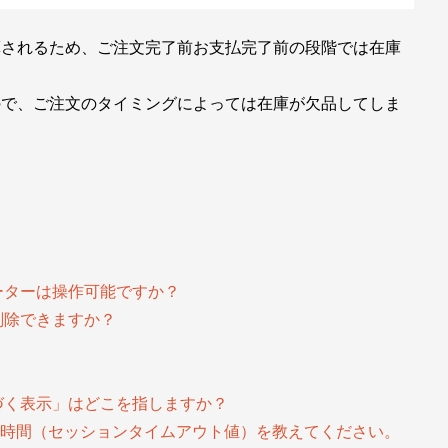
算されるため、ご注文完了前お支払完了前の段階では在庫
ので、ご注文のタイミングによっては在庫が欠品してしま
ーターは操作可能ですか？
削除できますか？
づく表示」はどこを指しますか？
までの時間（セッションタイムアウト値）を教えてください。