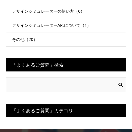
デザインシミュレーターの使い方（6）
デザインシミュレーターAPIについて（1）
その他（20）
「よくあるご質問」検索
「よくあるご質問」カテゴリ