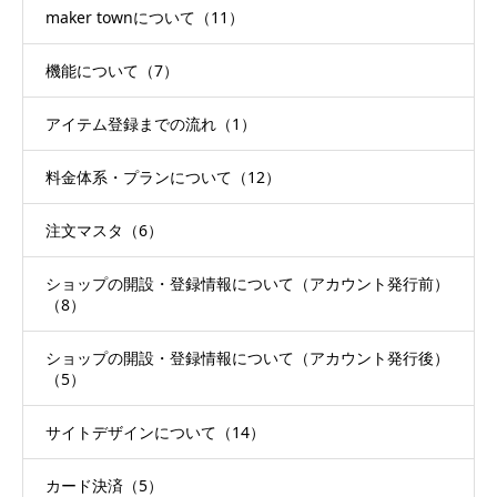
maker townについて（11）
機能について（7）
アイテム登録までの流れ（1）
料金体系・プランについて（12）
注文マスタ（6）
ショップの開設・登録情報について（アカウント発行前）
（8）
ショップの開設・登録情報について（アカウント発行後）
（5）
サイトデザインについて（14）
カード決済（5）