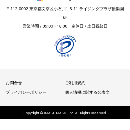
〒112-0002 東京都文京区小石川1-3-11 ライジングプラザ後楽園
6F
営業時間 / 09:00 - 18:00 定休日 / 土日祝祭日
お問合せ
ご利用規約
プライバシーポリシー
個人情報に関する公表文
Copyright © IMAGE MAGIC Inc. All Rights Reserved.