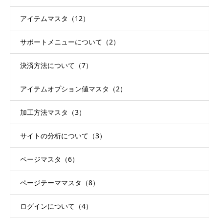
アイテムマスタ（12）
サポートメニューについて（2）
決済方法について（7）
アイテムオプション値マスタ（2）
加工方法マスタ（3）
サイトの分析について（3）
ページマスタ（6）
ページテーママスタ（8）
ログインについて（4）