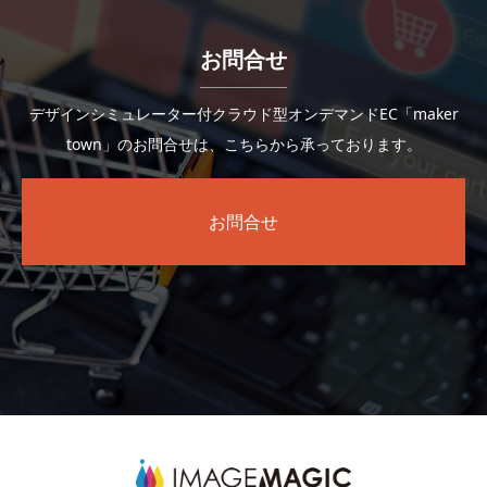
お問合せ
デザインシミュレーター付クラウド型オンデマンドEC「maker
town」のお問合せは、こちらから承っております。
お問合せ