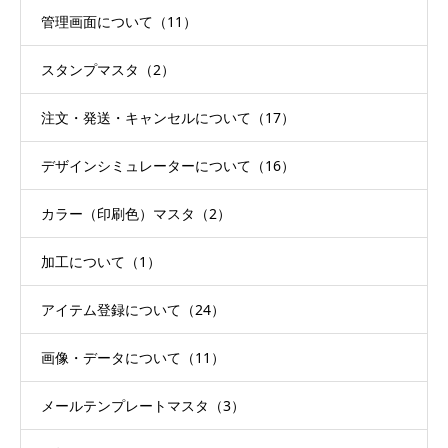
管理画面について（11）
スタンプマスタ（2）
注文・発送・キャンセルについて（17）
デザインシミュレーターについて（16）
カラー（印刷色）マスタ（2）
加工について（1）
アイテム登録について（24）
画像・データについて（11）
メールテンプレートマスタ（3）