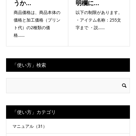
うか...
明欄に...
商品価格は、商品本体の
以下の制限があります。
価格と加工価格（プリン
・アイテム名称：255文
ト代）の2種類の価
字まで ・説……
格……
「使い方」検索
「使い方」カテゴリ
マニュアル（31）