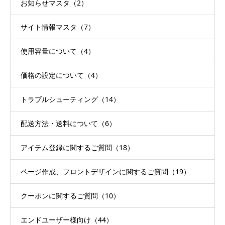
お知らせマスタ（2）
サイト情報マスタ（7）
使用容量について（4）
価格の設定について（4）
トラブルシューティング（14）
配送方法・送料について（6）
アイテム登録に関するご質問（18）
ページ作成、フロントデザインに関するご質問（19）
クーポンに関するご質問（10）
エンドユーザー様向け（44）