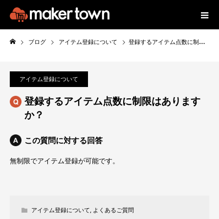
ブログ
アイテム登録について
登録するアイテム点数に制限はありますか？
アイテム登録について
登録するアイテム点数に制限はあります
か？
この質問に対する回答
無制限でアイテム登録が可能です。
アイテム登録について
,
よくあるご質問